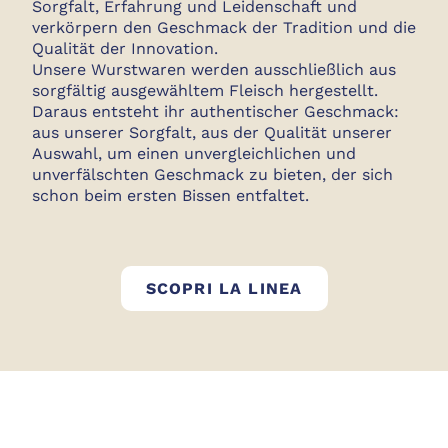
Sorgfalt, Erfahrung und Leidenschaft und
verkörpern den Geschmack der Tradition und die
Qualität der Innovation.
Unsere Wurstwaren werden ausschließlich aus
sorgfältig ausgewähltem Fleisch hergestellt.
Daraus entsteht ihr authentischer Geschmack:
aus unserer Sorgfalt, aus der Qualität unserer
Auswahl, um einen unvergleichlichen und
unverfälschten Geschmack zu bieten, der sich
schon beim ersten Bissen entfaltet.
GOLFERA WURS
SCOPRI LA LINEA