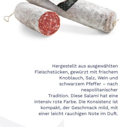
Hergestellt aus ausgewählten
Fleischstücken, gewürzt mit frischem
Knoblauch, Salz, Wein und
schwarzem Pfeffer – nach
neapolitanischer
Tradition. Diese Salami hat eine
intensiv rote Farbe. Die Konsistenz ist
kompakt, der Geschmack mild, mit
einer leicht rauchigen Note im Duft.