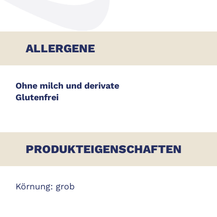
ALLERGENE
Ohne milch und derivate
Glutenfrei
PRODUKTEIGENSCHAFTEN
Körnung: grob