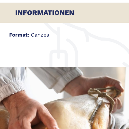
INFORMATIONEN
Format:
Ganzes