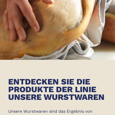
ENTDECKEN SIE DIE
PRODUKTE DER LINIE
UNSERE WURSTWAREN
Unsere Wurstwaren sind das Ergebnis von