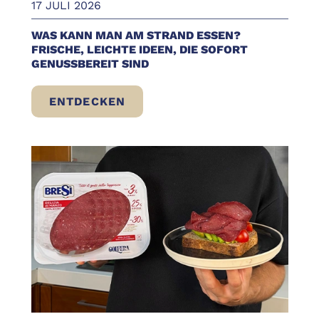
17 JULI 2026
WAS KANN MAN AM STRAND ESSEN?
FRISCHE, LEICHTE IDEEN, DIE SOFORT
GENUSSBEREIT SIND
ENTDECKEN
WAS KANN MAN AM STRAND ESSEN? FRISC