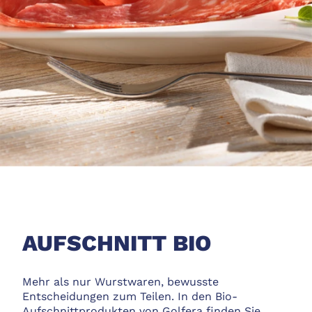
AUFSCHNITT BIO
Mehr als nur Wurstwaren, bewusste
Entscheidungen zum Teilen. In den Bio-
Aufschnittprodukten von Golfera finden Sie