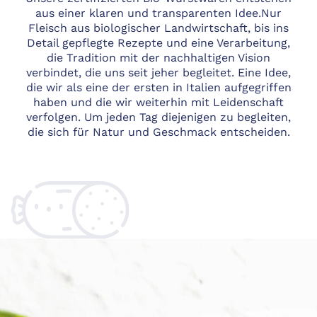
aus einer klaren und transparenten Idee.Nur
Fleisch aus biologischer Landwirtschaft, bis ins
Detail gepflegte Rezepte und eine Verarbeitung,
die Tradition mit der nachhaltigen Vision
verbindet, die uns seit jeher begleitet. Eine Idee,
die wir als eine der ersten in Italien aufgegriffen
haben und die wir weiterhin mit Leidenschaft
verfolgen. Um jeden Tag diejenigen zu begleiten,
die sich für Natur und Geschmack entscheiden.