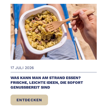
17 JULI 2026
WAS KANN MAN AM STRAND ESSEN?
FRISCHE, LEICHTE IDEEN, DIE SOFORT
GENUSSBEREIT SIND
ENTDECKEN
WAS KANN MAN AM STRAND ESSEN? FRISC