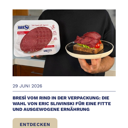
29 JUNI 2026
BRESÌ VOM RIND IN DER VERPACKUNG: DIE
WAHL VON ERIC SLIWINSKI FÜR EINE FITTE
UND AUSGEWOGENE ERNÄHRUNG
ENTDECKEN