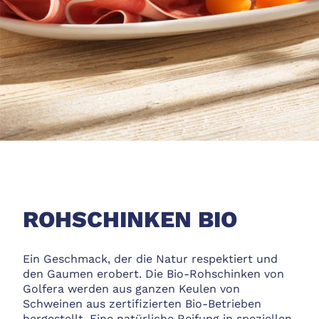
ROHSCHINKEN BIO
Ein Geschmack, der die Natur respektiert und
den Gaumen erobert. Die Bio-Rohschinken von
Golfera werden aus ganzen Keulen von
Schweinen aus zertifizierten Bio-Betrieben
hergestellt. Eine natürliche Reifung in speziellen