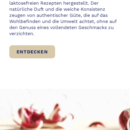
laktosefreien Rezepten hergestellt. Der
natürliche Duft und die weiche Konsistenz
zeugen von authentischer Güte, die auf das
Wohlbefinden und die Umwelt achtet, ohne auf
den Genuss eines vollendeten Geschmacks zu
verzichten.
MORTADELLE BIO
ENTDECKEN