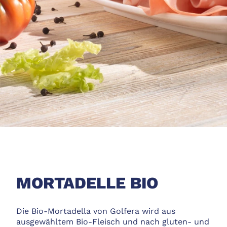
MORTADELLE BIO
Die Bio-Mortadella von Golfera wird aus
ausgewähltem Bio-Fleisch und nach gluten- und