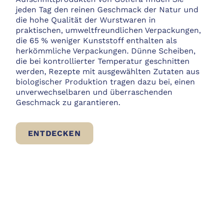
jeden Tag den reinen Geschmack der Natur und
die hohe Qualität der Wurstwaren in
praktischen, umweltfreundlichen Verpackungen,
die 65 % weniger Kunststoff enthalten als
herkömmliche Verpackungen. Dünne Scheiben,
die bei kontrollierter Temperatur geschnitten
werden, Rezepte mit ausgewählten Zutaten aus
biologischer Produktion tragen dazu bei, einen
unverwechselbaren und überraschenden
Geschmack zu garantieren.
AUFSCHNITT BIO
ENTDECKEN