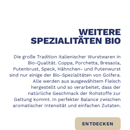
WEITERE
SPEZIALITÄTEN BIO
Die große Tradition italienischer Wurstwaren in
Bio-Qualität. Coppa, Porchetta, Bresaola,
Putenbrust, Speck, Hähnchen- und Putenwurst
sind nur einige der Bio-Spezialitäten von Golfera.
Alle werden aus ausgewähltem Fleisch
hergestellt und so verarbeitet, dass der
natürliche Geschmack der Rohstoffe zur
Geltung kommt. In perfekter Balance zwischen
aromatischer Intensität und einfachen Zutaten.
WEITE
ENTDECKEN