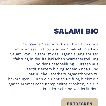
SALAMI BIO
Der ganze Geschmack der Tradition ohne
Kompromisse, in biologischer Qualität. Die Bio-
Salami von Golfera ist das Ergebnis langjähriger
Erfahrung in der italienischen Wurstherstellung
und der Entscheidung, Zutaten aus
zertifiziertem biologischem Anbau und
natürliche Verarbeitungsmethoden zu
bevorzugen. Durch die richtige Reifung bleibt die
ganze aromatische Komplexität erhalten, die Sie
in jeder Scheibe wiederfinden.
SALAM
ENTDECKEN