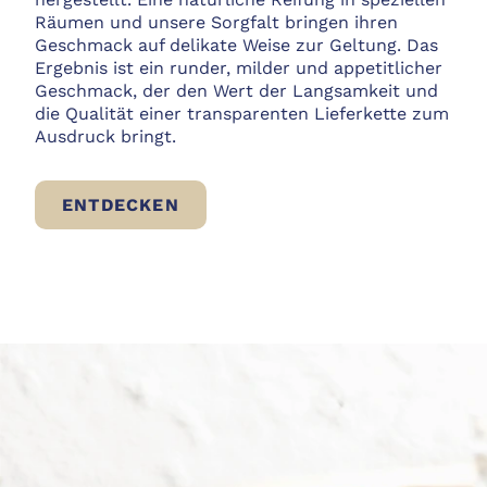
Räumen und unsere Sorgfalt bringen ihren
Geschmack auf delikate Weise zur Geltung. Das
Ergebnis ist ein runder, milder und appetitlicher
Geschmack, der den Wert der Langsamkeit und
die Qualität einer transparenten Lieferkette zum
Ausdruck bringt.
ROHSCHINKEN BIO
ENTDECKEN