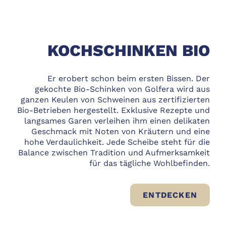
KOCHSCHINKEN BIO
Er erobert schon beim ersten Bissen. Der
gekochte Bio-Schinken von Golfera wird aus
ganzen Keulen von Schweinen aus zertifizierten
Bio-Betrieben hergestellt. Exklusive Rezepte und
langsames Garen verleihen ihm einen delikaten
Geschmack mit Noten von Kräutern und eine
hohe Verdaulichkeit. Jede Scheibe steht für die
Balance zwischen Tradition und Aufmerksamkeit
für das tägliche Wohlbefinden.
KOCHS
ENTDECKEN