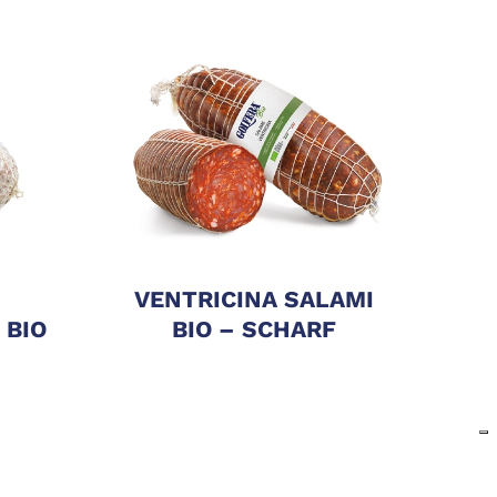
VENTRICINA SALAMI
 BIO
BIO – SCHARF