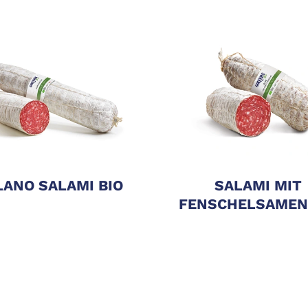
LANO SALAMI BIO
SALAMI MIT
FENSCHELSAMEN