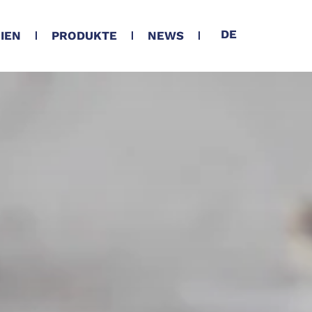
DE
NIEN
PRODUKTE
NEWS