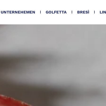
UNTERNEHEMEN
GOLFETTA
BRESÌ
LI