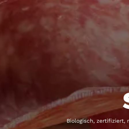
Biologisch, zertifizier