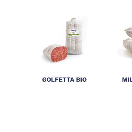
GOLFETTA BIO
MI