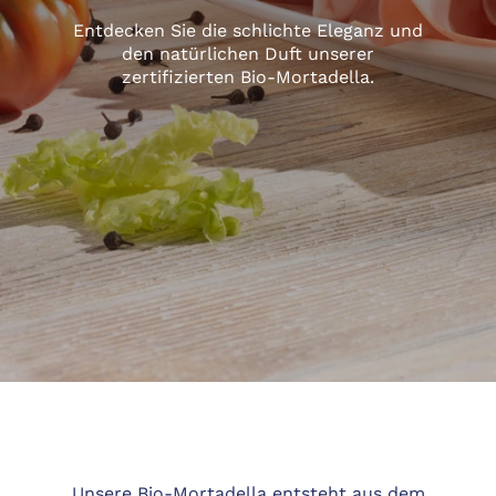
Entdecken Sie die schlichte Eleganz und
den natürlichen Duft unserer
zertifizierten Bio-Mortadella.
Unsere Bio-Mortadella entsteht aus dem