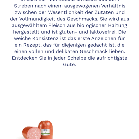
Streben nach einem ausgewogenen Verhältnis
zwischen der Wesentlichkeit der Zutaten und
der Vollmundigkeit des Geschmacks. Sie wird aus
ausgewähltem Fleisch aus biologischer Haltung
hergestellt und ist gluten- und laktosefrei. Die
weiche Konsistenz ist das erste Anzeichen für
ein Rezept, das für diejenigen gedacht ist, die
einen vollen und delikaten Geschmack lieben.
Entdecken Sie in jeder Scheibe die aufrichtigste
Güte.