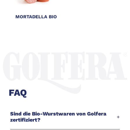
MORTADELLA BIO
FAQ
Sind die Bio-Wurstwaren von Golfera
+
zertifiziert?