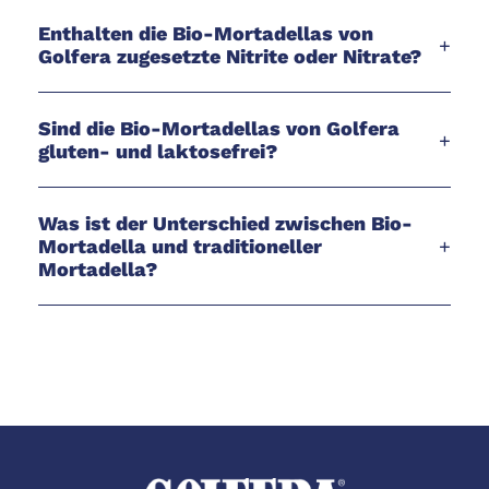
Enthalten die Bio-Mortadellas von
+
Golfera zugesetzte Nitrite oder Nitrate?
Sind die Bio-Mortadellas von Golfera
+
gluten- und laktosefrei?
Was ist der Unterschied zwischen Bio-
Mortadella und traditioneller
+
Mortadella?