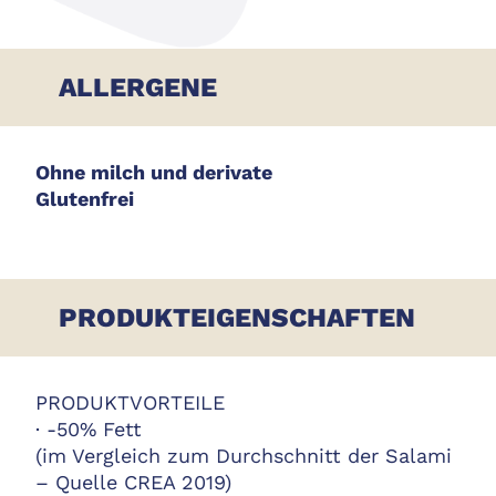
ALLERGENE
Ohne milch und derivate
Glutenfrei
PRODUKTEIGENSCHAFTEN
PRODUKTVORTEILE
· -50% Fett
(im Vergleich zum Durchschnitt der Salami
– Quelle CREA 2019)