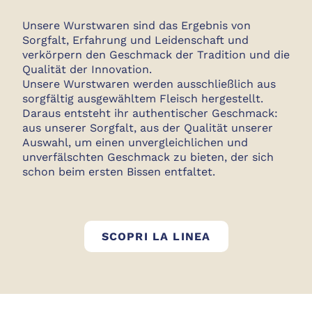
Unsere Wurstwaren sind das Ergebnis von
Sorgfalt, Erfahrung und Leidenschaft und
verkörpern den Geschmack der Tradition und die
Qualität der Innovation.
Unsere Wurstwaren werden ausschließlich aus
sorgfältig ausgewähltem Fleisch hergestellt.
Daraus entsteht ihr authentischer Geschmack:
aus unserer Sorgfalt, aus der Qualität unserer
Auswahl, um einen unvergleichlichen und
unverfälschten Geschmack zu bieten, der sich
schon beim ersten Bissen entfaltet.
GOLFERA WURS
SCOPRI LA LINEA