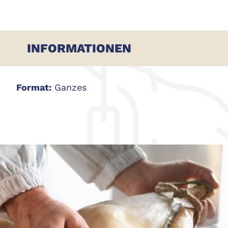
INFORMATIONEN
Format:
Ganzes