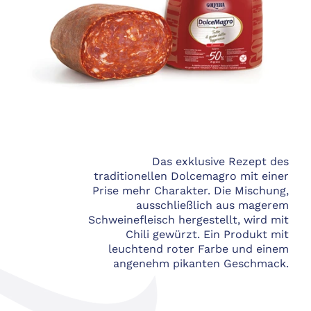
Das exklusive Rezept des
traditionellen Dolcemagro mit einer
Prise mehr Charakter. Die Mischung,
ausschließlich aus magerem
Schweinefleisch hergestellt, wird mit
Chili gewürzt. Ein Produkt mit
leuchtend roter Farbe und einem
angenehm pikanten Geschmack.