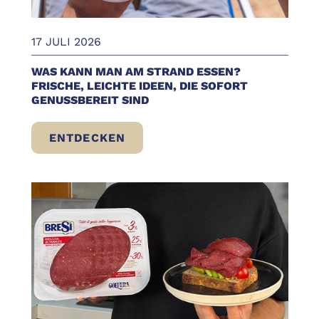
17 JULI 2026
WAS KANN MAN AM STRAND ESSEN?
FRISCHE, LEICHTE IDEEN, DIE SOFORT
GENUSSBEREIT SIND
ENTDECKEN
WAS KANN MAN AM STRAND ESSEN? FRISC