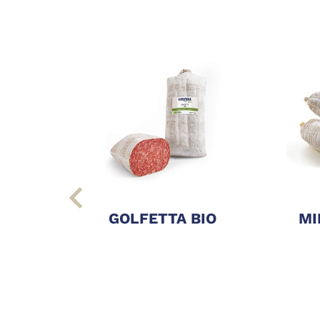
GOLFETTA BIO
MI