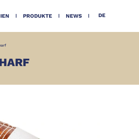
DE
NIEN
PRODUKTE
NEWS
harf
CHARF