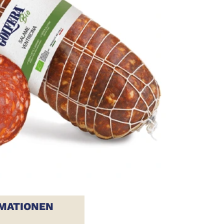
MATIONEN