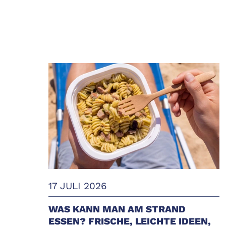
17 JULI 2026
WAS KANN MAN AM STRAND
ESSEN? FRISCHE, LEICHTE IDEEN,