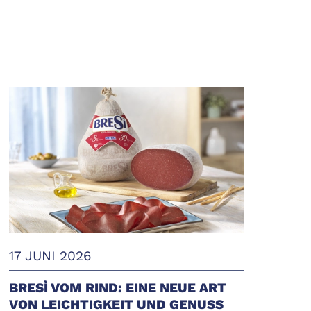
17 JUNI 2026
BRESÌ VOM RIND: EINE NEUE ART
VON LEICHTIGKEIT UND GENUSS