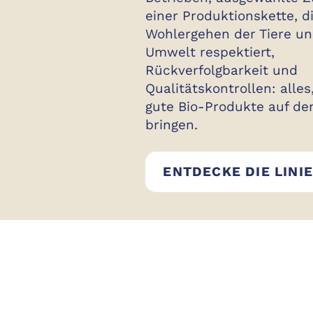
einer Produktionskette, d
Wohlergehen der Tiere un
Umwelt respektiert,
Rückverfolgbarkeit und
Qualitätskontrollen: alles
gute Bio-Produkte auf de
bringen.
ENTDECKE DIE LINIE