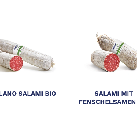
LANO SALAMI BIO
SALAMI MIT
FENSCHELSAMEN 