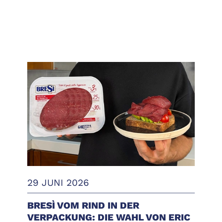
29 JUNI 2026
BRESÌ VOM RIND IN DER
VERPACKUNG: DIE WAHL VON ERIC