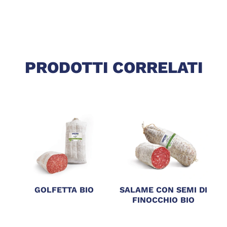
PRODOTTI CORRELATI
GOLFETTA BIO
SALAME CON SEMI DI
S
FINOCCHIO BIO