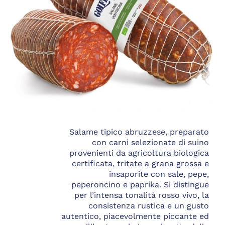
Salame tipico abruzzese, preparato
con carni selezionate di suino
provenienti da agricoltura biologica
certificata, tritate a grana grossa e
insaporite con sale, pepe,
peperoncino e paprika. Si distingue
per l’intensa tonalità rosso vivo, la
consistenza rustica e un gusto
autentico, piacevolmente piccante ed