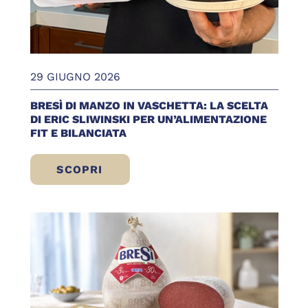
29 GIUGNO 2026
BRESÌ DI MANZO IN VASCHETTA: LA SCELTA
DI ERIC SLIWINSKI PER UN’ALIMENTAZIONE
FIT E BILANCIATA
SCOPRI
BRESÌ DI MANZO IN VASCHETTA: LA SCELT