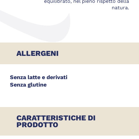
equilibrato, nel pieno rispetto della
natura.
ALLERGENI
Senza latte e derivati
Senza glutine
CARATTERISTICHE DI
PRODOTTO