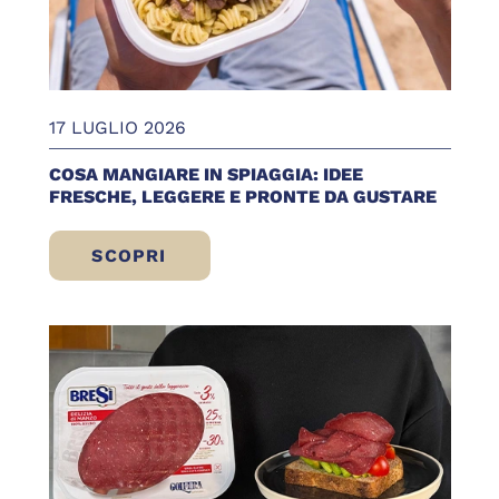
17 LUGLIO 2026
COSA MANGIARE IN SPIAGGIA: IDEE
FRESCHE, LEGGERE E PRONTE DA GUSTARE
SCOPRI
COSA MANGIARE IN SPIAGGIA: IDEE FRE