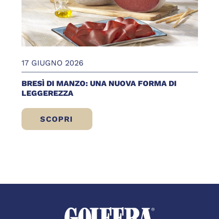
17 GIUGNO 2026
BRESÌ DI MANZO: UNA NUOVA FORMA DI
LEGGEREZZA
SCOPRI
BRESÌ DI MANZO: UNA NUOVA FORMA DI 