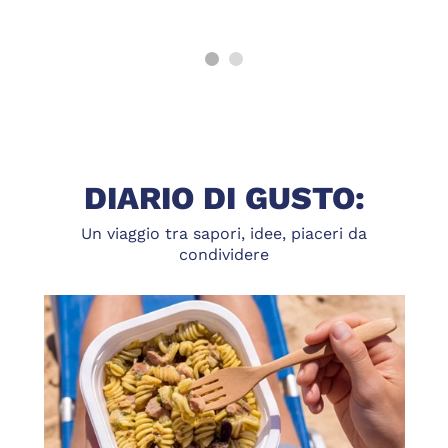
DIARIO DI GUSTO:
Un viaggio tra sapori, idee, piaceri da
condividere