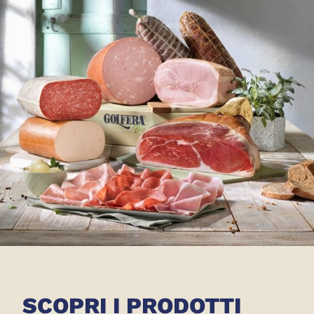
SCOPRI I PRODOTTI