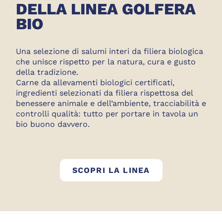
DELLA LINEA GOLFERA
BIO
Una selezione di salumi interi da filiera biologica
che unisce rispetto per la natura, cura e gusto
della tradizione.
Carne da allevamenti biologici certificati,
ingredienti selezionati da filiera rispettosa del
benessere animale e dell’ambiente, tracciabilità e
controlli qualità: tutto per portare in tavola un
bio buono davvero.
GOLFERA BIO
SCOPRI LA LINEA