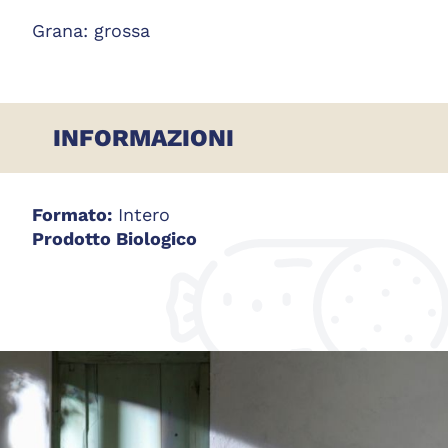
Grana: grossa
INFORMAZIONI
Formato:
Intero
Prodotto Biologico