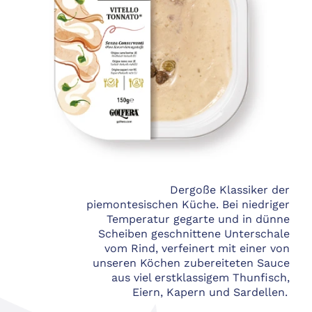
Dergoße Klassiker der
piemontesischen Küche. Bei niedriger
Temperatur gegarte und in dünne
Scheiben geschnittene Unterschale
vom Rind, verfeinert mit einer von
unseren Köchen zubereiteten Sauce
aus viel erstklassigem Thunfisch,
Eiern, Kapern und Sardellen.