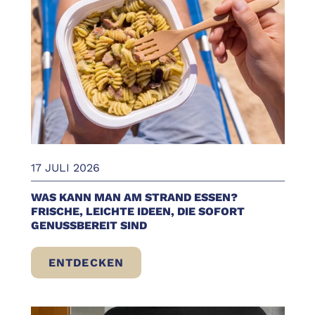
17 JULI 2026
WAS KANN MAN AM STRAND ESSEN?
FRISCHE, LEICHTE IDEEN, DIE SOFORT
GENUSSBEREIT SIND
ENTDECKEN
WAS KANN MAN AM STRAND ESSEN? FRISC