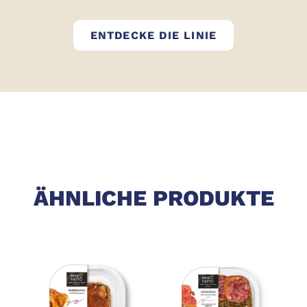
BEN FATTO
ENTDECKE DIE LINIE
ÄHNLICHE PRODUKTE