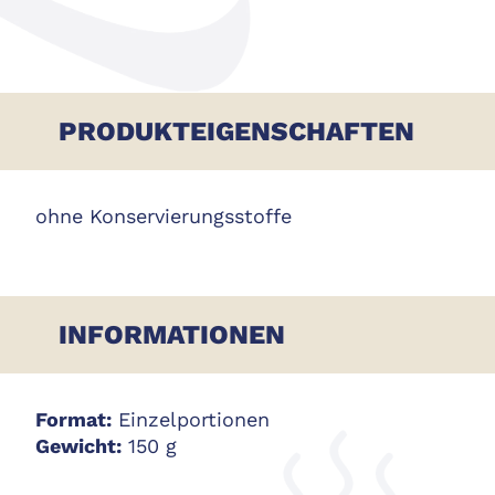
PRODUKTEIGENSCHAFTEN
ohne Konservierungsstoffe
INFORMATIONEN
Format:
Einzelportionen
Gewicht:
150 g