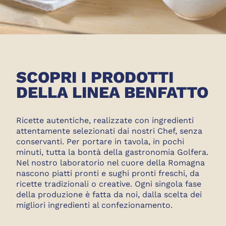
SCOPRI I PRODOTTI
DELLA LINEA BENFATTO
Ricette autentiche, realizzate con ingredienti
attentamente selezionati dai nostri Chef, senza
conservanti. Per portare in tavola, in pochi
minuti, tutta la bontà della gastronomia Golfera.
Nel nostro laboratorio nel cuore della Romagna
nascono piatti pronti e sughi pronti freschi, da
ricette tradizionali o creative. Ogni singola fase
della produzione è fatta da noi, dalla scelta dei
migliori ingredienti al confezionamento.