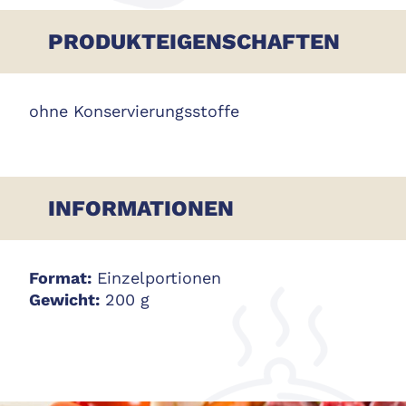
PRODUKTEIGENSCHAFTEN
ohne Konservierungsstoffe
INFORMATIONEN
Format:
Einzelportionen
Gewicht:
200 g