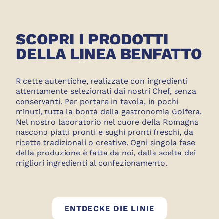
SCOPRI I PRODOTTI
DELLA LINEA BENFATTO
Ricette autentiche, realizzate con ingredienti
attentamente selezionati dai nostri Chef, senza
conservanti. Per portare in tavola, in pochi
minuti, tutta la bontà della gastronomia Golfera.
Nel nostro laboratorio nel cuore della Romagna
nascono piatti pronti e sughi pronti freschi, da
ricette tradizionali o creative. Ogni singola fase
della produzione è fatta da noi, dalla scelta dei
migliori ingredienti al confezionamento.
BEN FATTO
ENTDECKE DIE LINIE