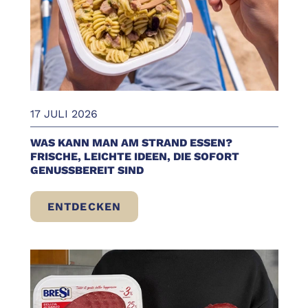
17 JULI 2026
WAS KANN MAN AM STRAND ESSEN?
FRISCHE, LEICHTE IDEEN, DIE SOFORT
GENUSSBEREIT SIND
ENTDECKEN
WAS KANN MAN AM STRAND ESSEN? FRISC