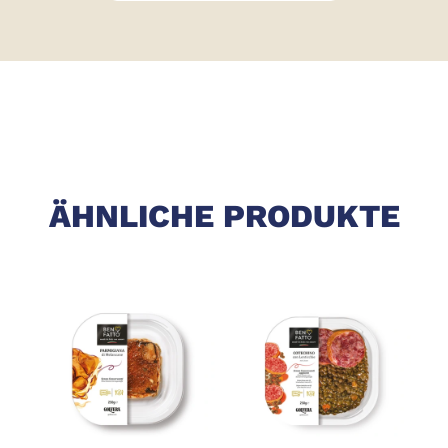
ÄHNLICHE PRODUKTE