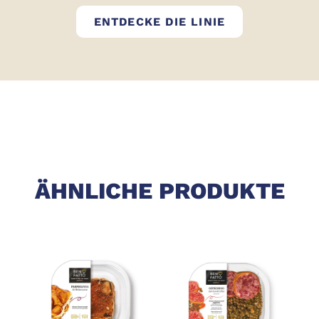
BEN FATTO
ENTDECKE DIE LINIE
ÄHNLICHE PRODUKTE