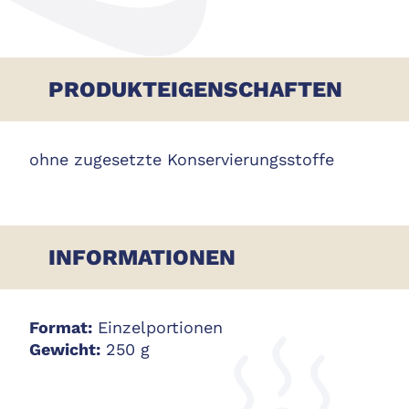
PRODUKTEIGENSCHAFTEN
ohne zugesetzte Konservierungsstoffe
INFORMATIONEN
Format:
Einzelportionen
Gewicht:
250 g