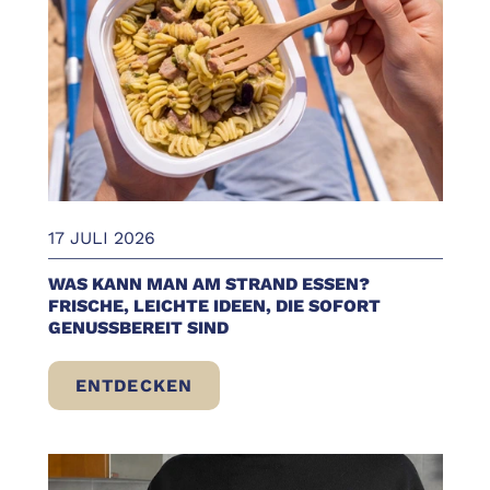
17 JULI 2026
WAS KANN MAN AM STRAND ESSEN?
FRISCHE, LEICHTE IDEEN, DIE SOFORT
GENUSSBEREIT SIND
ENTDECKEN
WAS KANN MAN AM STRAND ESSEN? FRISC