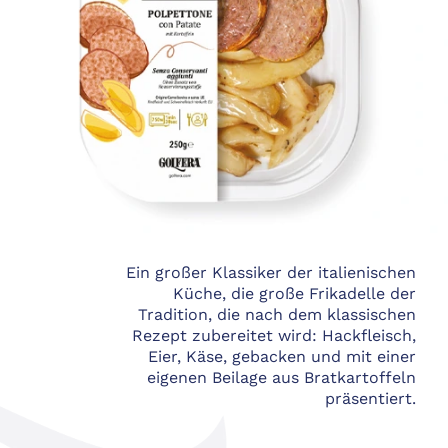
Ein großer Klassiker der italienischen
Küche, die große Frikadelle der
Tradition, die nach dem klassischen
Rezept zubereitet wird: Hackfleisch,
Eier, Käse, gebacken und mit einer
eigenen Beilage aus Bratkartoffeln
präsentiert.