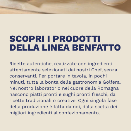
SCOPRI I PRODOTTI
DELLA LINEA BENFATTO
Ricette autentiche, realizzate con ingredienti
attentamente selezionati dai nostri Chef, senza
conservanti. Per portare in tavola, in pochi
minuti, tutta la bontà della gastronomia Golfera.
Nel nostro laboratorio nel cuore della Romagna
nascono piatti pronti e sughi pronti freschi, da
ricette tradizionali o creative. Ogni singola fase
della produzione è fatta da noi, dalla scelta dei
migliori ingredienti al confezionamento.