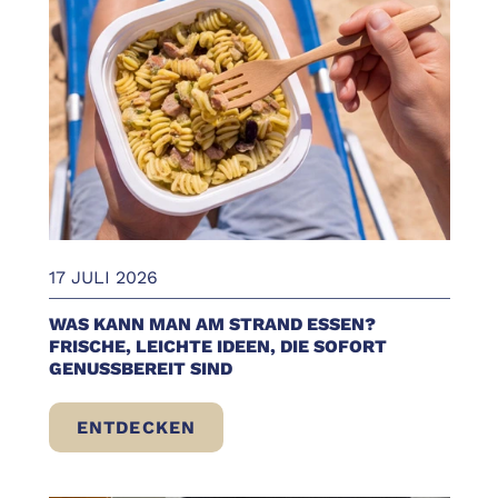
17 JULI 2026
WAS KANN MAN AM STRAND ESSEN?
FRISCHE, LEICHTE IDEEN, DIE SOFORT
GENUSSBEREIT SIND
ENTDECKEN
WAS KANN MAN AM STRAND ESSEN? FRISC