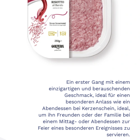
Ein erster Gang mit einem
einzigartigen und berauschenden
Geschmack, ideal für einen
besonderen Anlass wie ein
Abendessen bei Kerzenschein, ideal,
um ihn Freunden oder der Familie bei
einem Mittag- oder Abendessen zur
Feier eines besonderen Ereignisses zu
servieren.