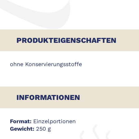
PRODUKTEIGENSCHAFTEN
ohne Konservierungsstoffe
INFORMATIONEN
Format:
Einzelportionen
Gewicht:
250 g