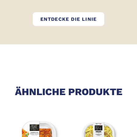
BEN FATTO
ENTDECKE DIE LINIE
ÄHNLICHE PRODUKTE