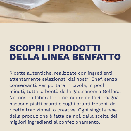
SCOPRI I PRODOTTI
DELLA LINEA BENFATTO
Ricette autentiche, realizzate con ingredienti
attentamente selezionati dai nostri Chef, senza
conservanti. Per portare in tavola, in pochi
minuti, tutta la bontà della gastronomia Golfera.
Nel nostro laboratorio nel cuore della Romagna
nascono piatti pronti e sughi pronti freschi, da
ricette tradizionali o creative. Ogni singola fase
della produzione è fatta da noi, dalla scelta dei
migliori ingredienti al confezionamento.