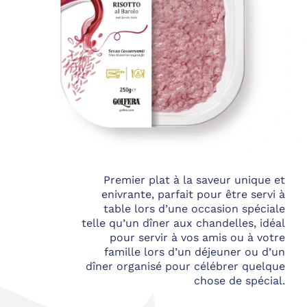
Premier plat à la saveur unique et
enivrante, parfait pour être servi à
table lors d’une occasion spéciale
telle qu’un dîner aux chandelles, idéal
pour servir à vos amis ou à votre
famille lors d’un déjeuner ou d’un
dîner organisé pour célébrer quelque
chose de spécial.