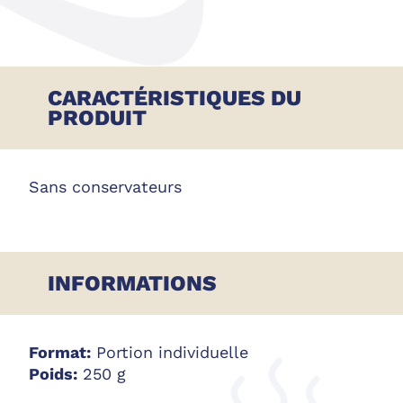
CARACTÉRISTIQUES DU
PRODUIT
Sans conservateurs
INFORMATIONS
Format:
Portion individuelle
Poids:
250 g