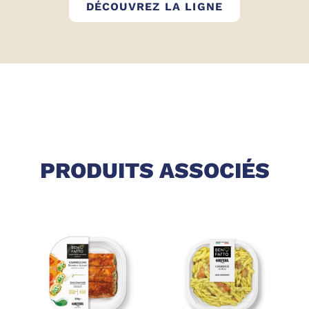
BEN FATTO
DÉCOUVREZ LA LIGNE
PRODUITS ASSOCIÉS