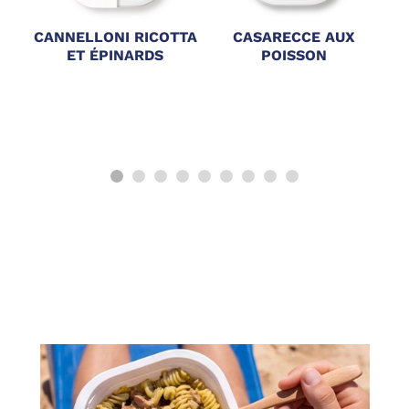
CANNELLONI RICOTTA
CASARECCE AUX
ET ÉPINARDS
POISSON