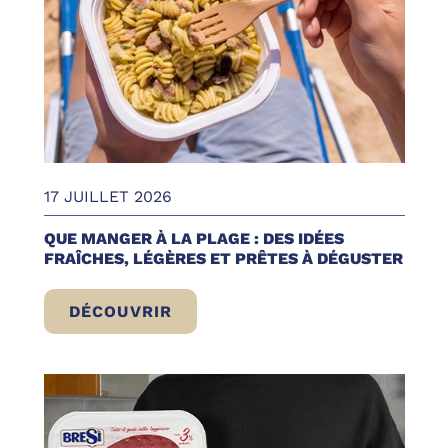
17 JUILLET 2026
QUE MANGER À LA PLAGE : DES IDÉES
FRAÎCHES, LÉGÈRES ET PRÊTES À DÉGUSTER
DÉCOUVRIR
QUE MANGER À LA PLAGE : DES IDÉES FR