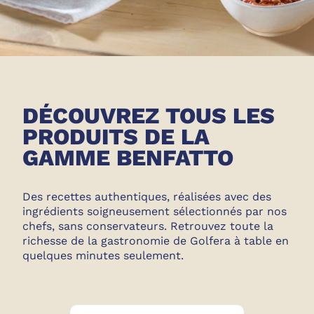
DÉCOUVREZ TOUS LES
PRODUITS DE LA
GAMME BENFATTO
Des recettes authentiques, réalisées avec des
ingrédients soigneusement sélectionnés par nos
chefs, sans conservateurs. Retrouvez toute la
richesse de la gastronomie de Golfera à table en
quelques minutes seulement.