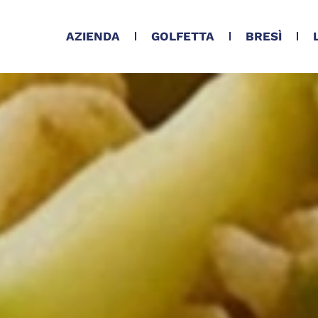
AZIENDA
GOLFETTA
BRESÌ