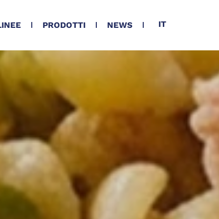
IT
LINEE
PRODOTTI
NEWS