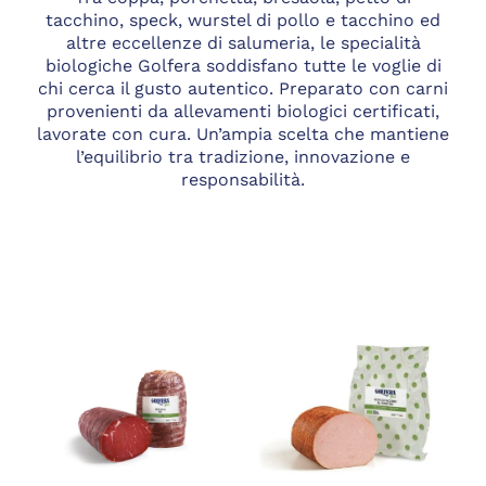
tacchino, speck, wurstel di pollo e tacchino ed
altre eccellenze di salumeria, le specialità
biologiche Golfera soddisfano tutte le voglie di
chi cerca il gusto autentico. Preparato con carni
provenienti da allevamenti biologici certificati,
lavorate con cura. Un’ampia scelta che mantiene
l’equilibrio tra tradizione, innovazione e
responsabilità.