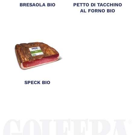
BRESAOLA BIO
PETTO DI TACCHINO
AL FORNO BIO
SPECK BIO