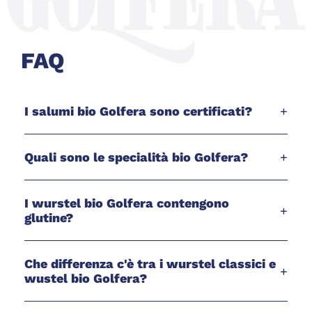
FAQ
I salumi bio Golfera sono certificati?
+
Quali sono le specialità bio Golfera?
+
I wurstel bio Golfera contengono
+
glutine?
Che differenza c'è tra i wurstel classici e
+
wustel bio Golfera?