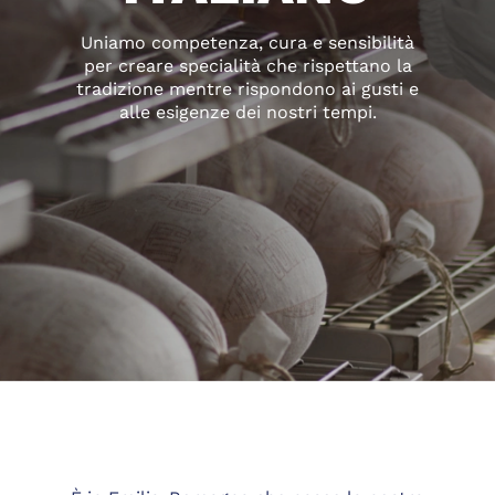
Uniamo competenza, cura e sensibilità
per creare specialità che rispettano la
tradizione mentre rispondono ai gusti e
alle esigenze dei nostri tempi.