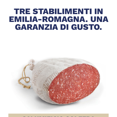
TRE STABILIMENTI IN
EMILIA-ROMAGNA. UNA
GARANZIA DI GUSTO.