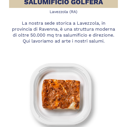
SALUMIFICIO GOLFERA
Lavezzola (RA)
La nostra sede storica a Lavezzola, in
provincia di Ravenna, è una struttura moderna
di oltre 50.000 mq tra salumificio e direzione.
Qui lavoriamo ad arte i nostri salumi.