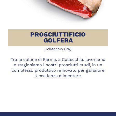
PROSCIUTTIFICIO
GOLFERA
Collecchio (PR)
Tra le colline di Parma, a Collecchio, lavoriamo
e stagioniamo i nostri prosciutti crudi, in un
complesso produttivo rinnovato per garantire
l’eccellenza alimentare.