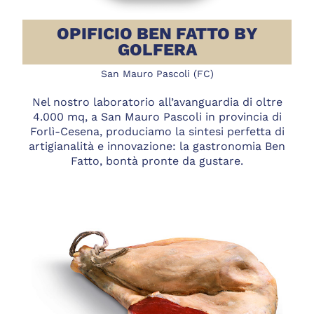
OPIFICIO BEN FATTO BY
GOLFERA
San Mauro Pascoli (FC)
Nel nostro laboratorio all’avanguardia di oltre
4.000 mq, a San Mauro Pascoli in provincia di
Forlì-Cesena, produciamo la sintesi perfetta di
artigianalità e innovazione: la gastronomia Ben
Fatto, bontà pronte da gustare.