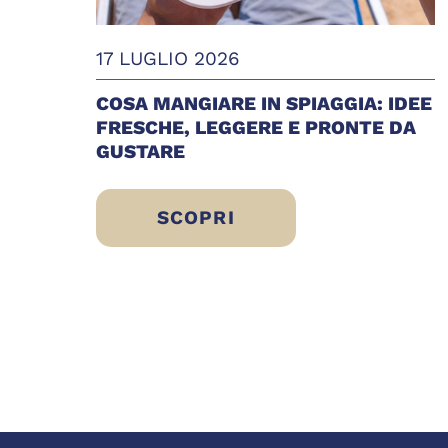
17 LUGLIO 2026
COSA MANGIARE IN SPIAGGIA: IDEE
FRESCHE, LEGGERE E PRONTE DA
GUSTARE
SCOPRI
COSA MANGIARE IN SPIAGGIA: