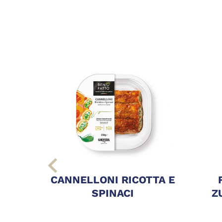
CANNELLONI RICOTTA E
SPINACI
Z