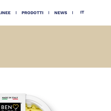
IT
LINEE
PRODOTTI
NEWS