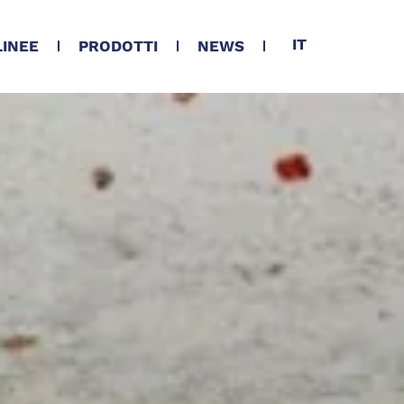
IT
LINEE
PRODOTTI
NEWS