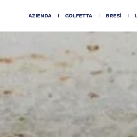
AZIENDA
GOLFETTA
BRESÌ