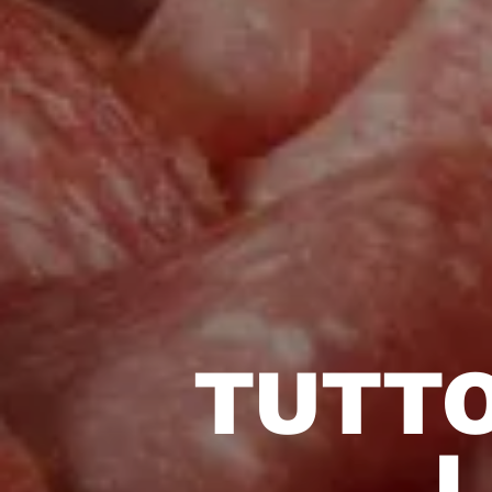
TUTTO