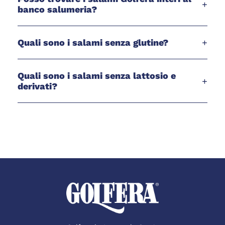
+
banco salumeria?
Quali sono i salami senza glutine?
+
Quali sono i salami senza lattosio e
+
derivati?