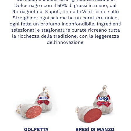
Dolcemagro con il 50% di grassi in meno, dal
Romagnolo al Napoli, fino alla Ventricina e allo
Strolghino: ogni salame ha un carattere unico,
ogni fetta un profumo inconfondibile. Ingredienti
selezionati e stagionature curate ricreano tutta
la ricchezza della tradizione, con la leggerezza
dell’innovazione.
GOLFETTA
BRESÌ DI MANZO