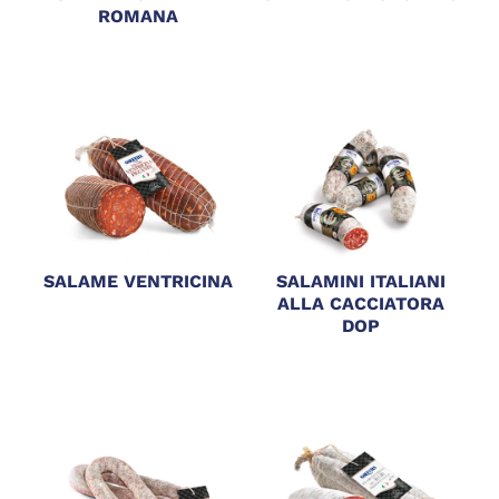
ROMANA
SALAME VENTRICINA
SALAMINI ITALIANI
ALLA CACCIATORA
DOP