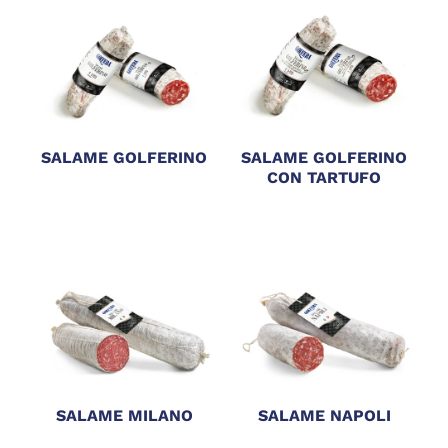
SALAME GOLFERINO
SALAME GOLFERINO
CON TARTUFO
SALAME MILANO
SALAME NAPOLI