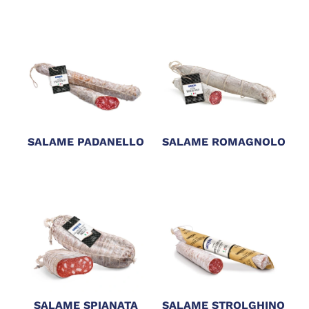
SALAME PADANELLO
SALAME ROMAGNOLO
SALAME SPIANATA
SALAME STROLGHINO