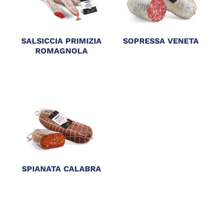
SALSICCIA PRIMIZIA
SOPRESSA VENETA
ROMAGNOLA
SPIANATA CALABRA