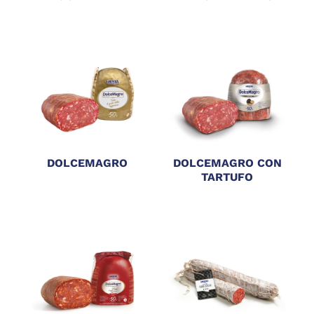
DOLCEMAGRO
DOLCEMAGRO CON
TARTUFO