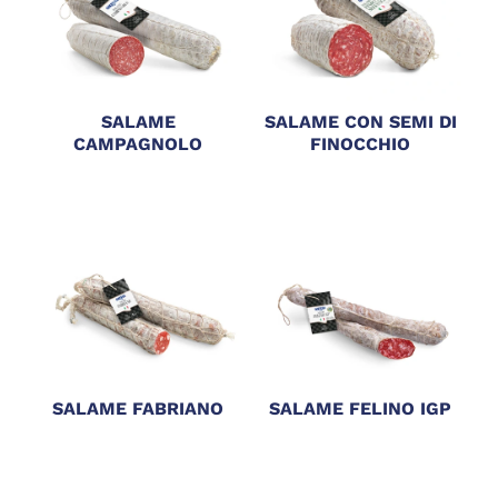
SALAME
SALAME CON SEMI DI
CAMPAGNOLO
FINOCCHIO
SALAME FABRIANO
SALAME FELINO IGP