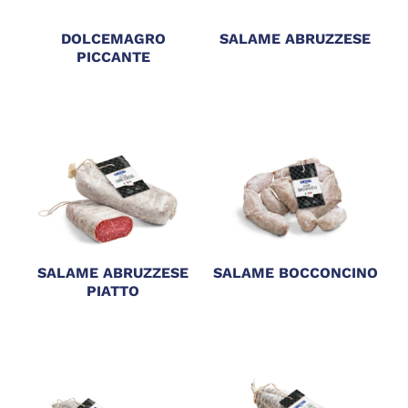
DOLCEMAGRO
SALAME ABRUZZESE
PICCANTE
SALAME ABRUZZESE
SALAME BOCCONCINO
PIATTO