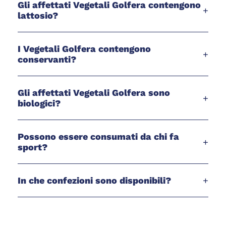
Gli affettati Vegetali Golfera contengono
+
lattosio?
I Vegetali Golfera contengono
+
conservanti?
Gli affettati Vegetali Golfera sono
+
biologici?
Possono essere consumati da chi fa
+
sport?
In che confezioni sono disponibili?
+