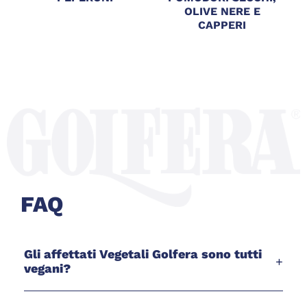
OLIVE NERE E
CAPPERI
FAQ
Gli affettati Vegetali Golfera sono tutti
+
vegani?