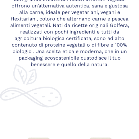
offrono un’alternativa autentica, sana e gustosa
alla carne, ideale per vegetariani, vegani e
flexitariani, coloro che alternano carne e pescea
alimenti vegetali. Nati da ricette originali Golfera,
realizzati con pochi ingredienti e tutti da
agricoltura biologica certificata, sono ad alto
contenuto di proteine vegetali o di fibre e 100%
biologici. Una scelta etica e moderna, che in un
packaging ecosostenibile custodisce il tuo
benessere e quello della natura.