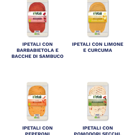
IPETALI CON
IPETALI CON LIMONE
BARBABIETOLA E
E CURCUMA
BACCHE DI SAMBUCO
IPETALI CON
IPETALI CON
PEPERONI
POMODORI SECCHI,