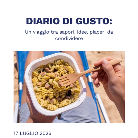
DIARIO DI GUSTO:
Un viaggio tra sapori, idee, piaceri da
condividere
17 LUGLIO 2026