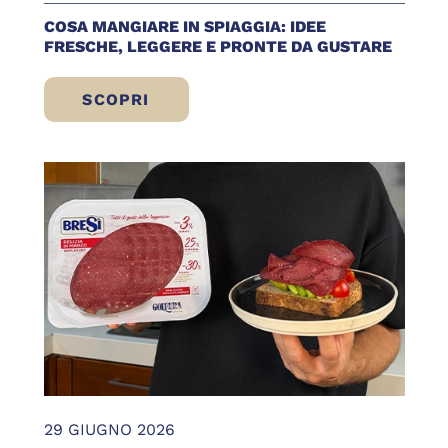
COSA MANGIARE IN SPIAGGIA: IDEE
FRESCHE, LEGGERE E PRONTE DA GUSTARE
SCOPRI
COSA MANGIARE IN SPIAGGIA: IDEE FRE
29 GIUGNO 2026