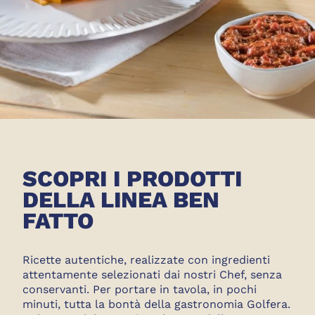
SCOPRI I PRODOTTI
DELLA LINEA BEN
FATTO
Ricette autentiche, realizzate con ingredienti
attentamente selezionati dai nostri Chef, senza
conservanti. Per portare in tavola, in pochi
minuti, tutta la bontà della gastronomia Golfera.