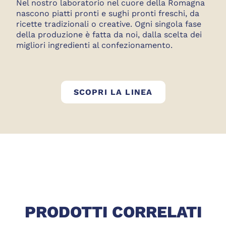
Nel nostro laboratorio nel cuore della Romagna
nascono piatti pronti e sughi pronti freschi, da
ricette tradizionali o creative. Ogni singola fase
della produzione è fatta da noi, dalla scelta dei
migliori ingredienti al confezionamento.
BEN FATTO
SCOPRI LA LINEA
PRODOTTI CORRELATI