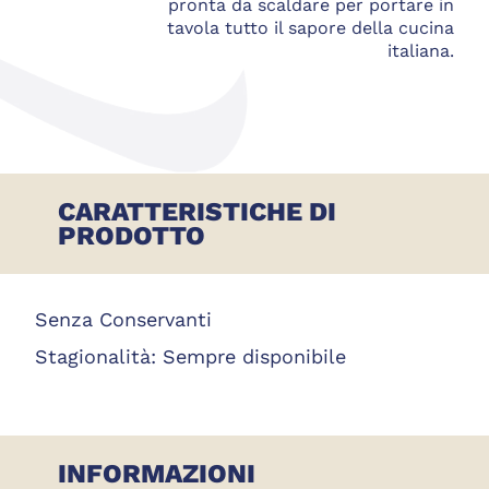
pronta da scaldare per portare in
tavola tutto il sapore della cucina
italiana.
CARATTERISTICHE DI
PRODOTTO
Senza Conservanti
Stagionalità:
Sempre disponibile
INFORMAZIONI