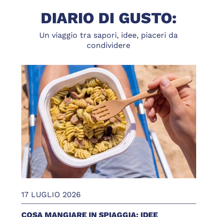
DIARIO DI GUSTO:
Un viaggio tra sapori, idee, piaceri da
condividere
17 LUGLIO 2026
COSA MANGIARE IN SPIAGGIA: IDEE