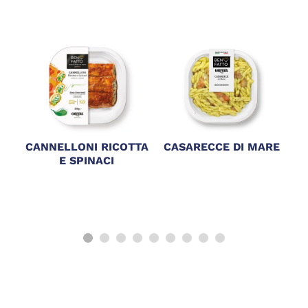
CANNELLONI RICOTTA
CASARECCE DI MARE
E SPINACI