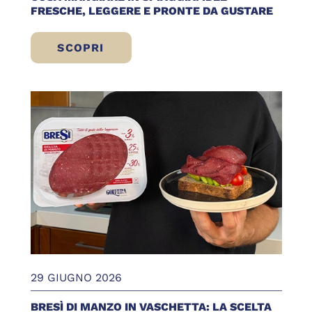
FRESCHE, LEGGERE E PRONTE DA GUSTARE
SCOPRI
COSA MANGIARE IN SPIAGGIA: IDEE FRE
29 GIUGNO 2026
BRESÌ DI MANZO IN VASCHETTA: LA SCELTA