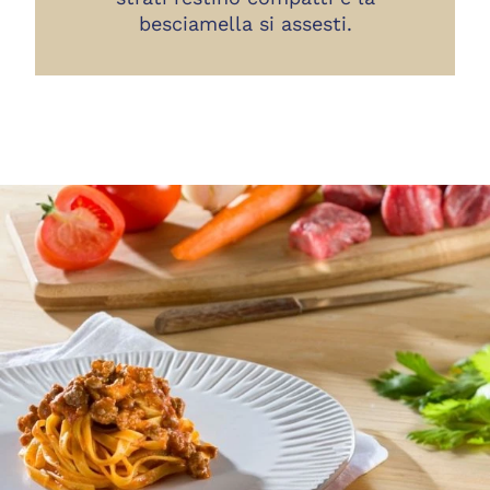
besciamella si assesti.