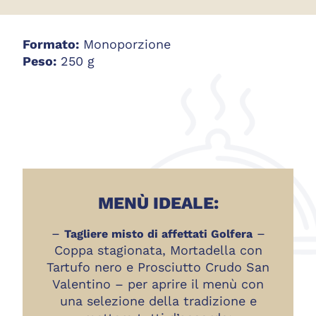
Formato:
Monoporzione
Peso:
250 g
MENÙ IDEALE:
–
–
Tagliere misto di affettati Golfera
Coppa stagionata, Mortadella con
Tartufo nero e Prosciutto Crudo San
Valentino – per aprire il menù con
una selezione della tradizione e