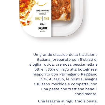
Un grande classico della tradizione
italiana, preparato con 5 strati di
sfoglia ruvida, cremosa besciamella e
oltre il 35% di ragù alla bolognese,
insaporito con Parmigiano Reggiano
DOP. Al taglio, le nostre lasagne
risultano morbide e compatte, con
una pasta che trattiene bene il
condimento.
Una lasagna al ragù tradizionale,