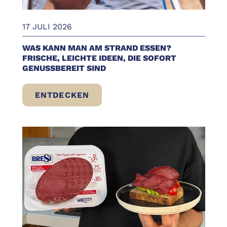
17 JULI 2026
WAS KANN MAN AM STRAND ESSEN?
FRISCHE, LEICHTE IDEEN, DIE SOFORT
GENUSSBEREIT SIND
ENTDECKEN
WAS KANN MAN AM STRAND ESSEN? FRISC