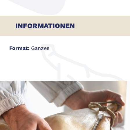
INFORMATIONEN
Format:
Ganzes