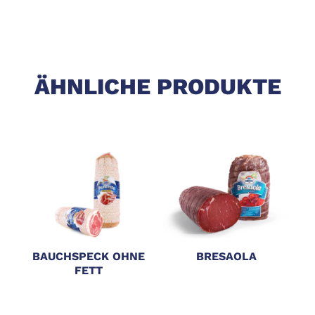
ÄHNLICHE PRODUKTE
BAUCHSPECK OHNE
BRESAOLA
FETT