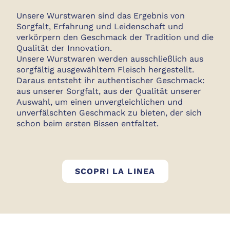
Unsere Wurstwaren sind das Ergebnis von
Sorgfalt, Erfahrung und Leidenschaft und
verkörpern den Geschmack der Tradition und die
Qualität der Innovation.
Unsere Wurstwaren werden ausschließlich aus
sorgfältig ausgewähltem Fleisch hergestellt.
Daraus entsteht ihr authentischer Geschmack:
aus unserer Sorgfalt, aus der Qualität unserer
Auswahl, um einen unvergleichlichen und
unverfälschten Geschmack zu bieten, der sich
schon beim ersten Bissen entfaltet.
GOLFERA WURS
SCOPRI LA LINEA