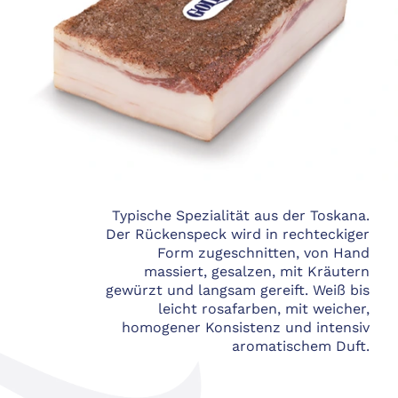
Typische Spezialität aus der Toskana.
Der Rückenspeck wird in rechteckiger
Form zugeschnitten, von Hand
massiert, gesalzen, mit Kräutern
gewürzt und langsam gereift. Weiß bis
leicht rosafarben, mit weicher,
homogener Konsistenz und intensiv
aromatischem Duft.