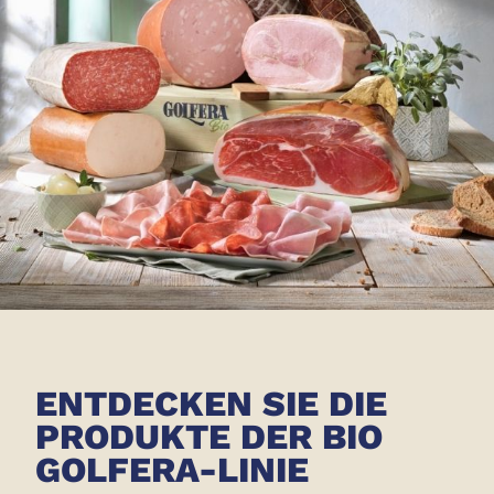
ENTDECKEN SIE DIE
PRODUKTE DER BIO
GOLFERA-LINIE