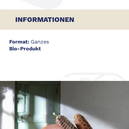
INFORMATIONEN
Format:
Ganzes
Bio-Produkt