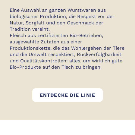
Eine Auswahl an ganzen Wurstwaren aus
biologischer Produktion, die Respekt vor der
Natur, Sorgfalt und den Geschmack der
Tradition vereint.
Fleisch aus zertifizierten Bio-Betrieben,
ausgewählte Zutaten aus einer
Produktionskette, die das Wohlergehen der Tiere
und die Umwelt respektiert, Rückverfolgbarkeit
und Qualitätskontrollen: alles, um wirklich gute
Bio-Produkte auf den Tisch zu bringen.
GOLFERA BIO
ENTDECKE DIE LINIE