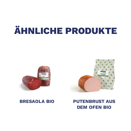
ÄHNLICHE PRODUKTE
BRESAOLA BIO
PUTENBRUST AUS
DEM OFEN BIO