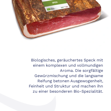
Biologisches, geräuchertes Speck mit
einem komplexen und vollmundigen
Aroma. Die sorgfältige
Gewürzmischung und die langsame
Reifung betonen Ausgewogenheit,
Feinheit und Struktur und machen ihn
zu einer besonderen Bio-Spezialität.