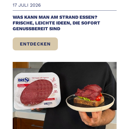
17 JULI 2026
WAS KANN MAN AM STRAND ESSEN?
FRISCHE, LEICHTE IDEEN, DIE SOFORT
GENUSSBEREIT SIND
ENTDECKEN
WAS KANN MAN AM STRAND ESSEN? FRISC