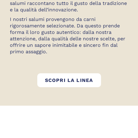
salumi raccontano tutto il gusto della tradizione
e la qualità dell’innovazione.
I nostri salumi provengono da carni
rigorosamente selezionate. Da questo prende
forma il loro gusto autentico: dalla nostra
attenzione, dalla qualità delle nostre scelte, per
offrire un sapore inimitabile e sincero fin dal
primo assaggio.
SALUMI GOLFE
SCOPRI LA LINEA