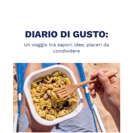
DIARIO DI GUSTO:
Un viaggio tra sapori, idee, piaceri da
condividere