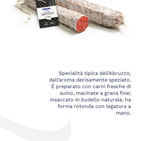
Specialità tipica dell’Abruzzo,
dall’aroma decisamente speziato.
È preparato con carni fresche di
suino, macinate a grana fine;
insaccato in budello naturale, ha
forma rotonda con legatura a
mano.