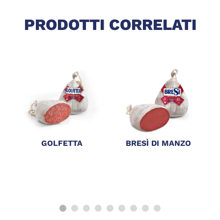
PRODOTTI CORRELATI
GOLFETTA
BRESÌ DI MANZO