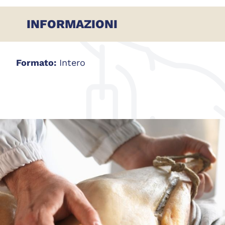
INFORMAZIONI
Formato:
Intero