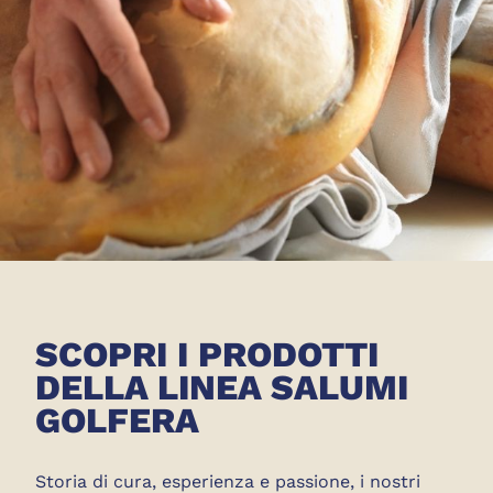
SCOPRI I PRODOTTI
DELLA LINEA SALUMI
GOLFERA
Storia di cura, esperienza e passione, i nostri