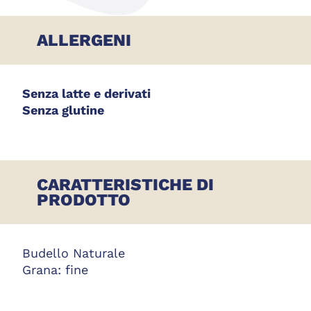
ALLERGENI
Senza latte e derivati
Senza glutine
CARATTERISTICHE DI
PRODOTTO
Budello Naturale
Grana: fine