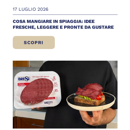
17 LUGLIO 2026
COSA MANGIARE IN SPIAGGIA: IDEE
FRESCHE, LEGGERE E PRONTE DA GUSTARE
SCOPRI
COSA MANGIARE IN SPIAGGIA: IDEE FRE