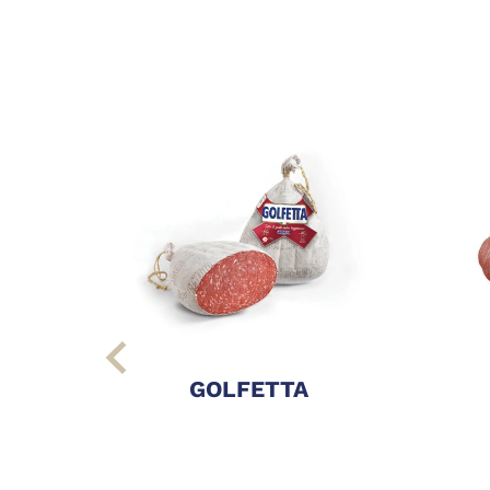
GOLFETTA