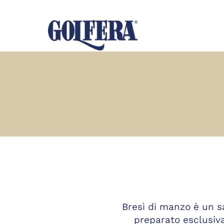
Bresì di manzo è un 
preparato esclusiv