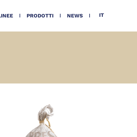
IT
LINEE
PRODOTTI
NEWS