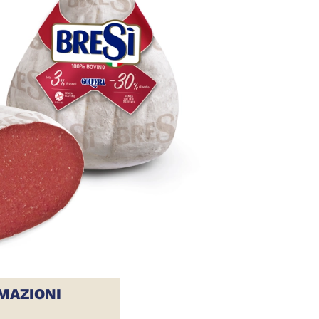
MAZIONI