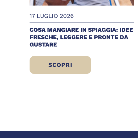
17 LUGLIO 2026
COSA MANGIARE IN SPIAGGIA: IDEE
FRESCHE, LEGGERE E PRONTE DA
GUSTARE
SCOPRI
COSA MANGIARE IN SPIAGGIA: