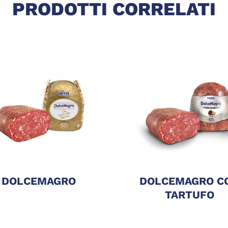
PRODOTTI CORRELATI
DOLCEMAGRO
DOLCEMAGRO C
TARTUFO