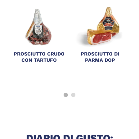
PROSCIUTTO CRUDO
PROSCIUTTO DI
CON TARTUFO
PARMA DOP
DIARIO DI GUSTO: