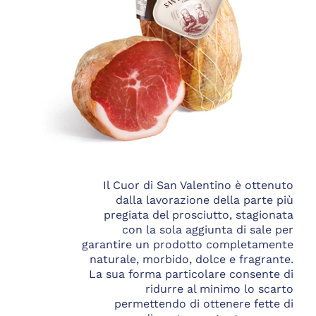
Il Cuor di San Valentino è ottenuto
dalla lavorazione della parte più
pregiata del prosciutto, stagionata
con la sola aggiunta di sale per
garantire un prodotto completamente
naturale, morbido, dolce e fragrante.
La sua forma particolare consente di
ridurre al minimo lo scarto
permettendo di ottenere fette di