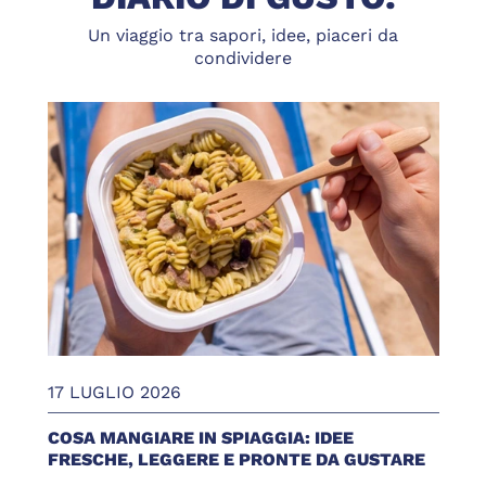
Un viaggio tra sapori, idee, piaceri da
condividere
17 LUGLIO 2026
COSA MANGIARE IN SPIAGGIA: IDEE
FRESCHE, LEGGERE E PRONTE DA GUSTARE