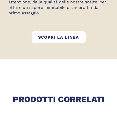
attenzione, dalla qualità delle nostre scelte, per
offrire un sapore inimitabile e sincero fin dal
primo assaggio.
SALUMI GOLFE
SCOPRI LA LINEA
PRODOTTI CORRELATI