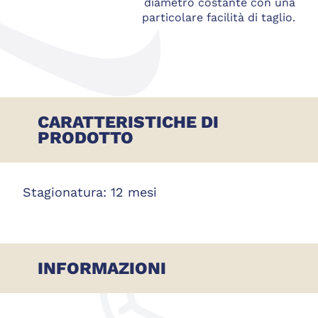
diametro costante con una
particolare facilità di taglio.
CARATTERISTICHE DI
PRODOTTO
Stagionatura: 12 mesi
INFORMAZIONI