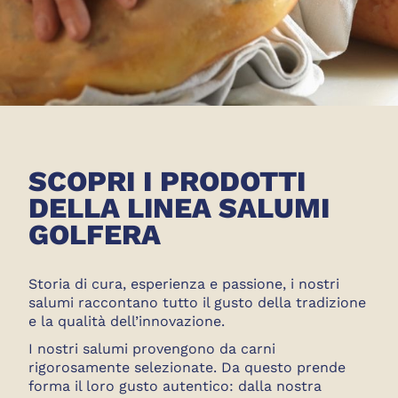
SCOPRI I PRODOTTI
DELLA LINEA SALUMI
GOLFERA
Storia di cura, esperienza e passione, i nostri
salumi raccontano tutto il gusto della tradizione
e la qualità dell’innovazione.
I nostri salumi provengono da carni
rigorosamente selezionate. Da questo prende
forma il loro gusto autentico: dalla nostra