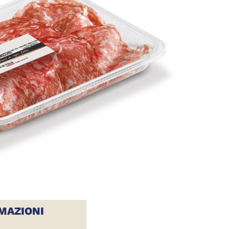
MAZIONI