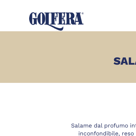
SAL
Salame dal profumo in
inconfondibile, reso