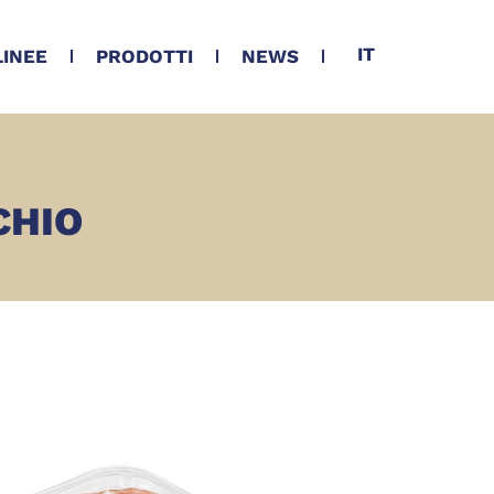
IT
LINEE
PRODOTTI
NEWS
CHIO