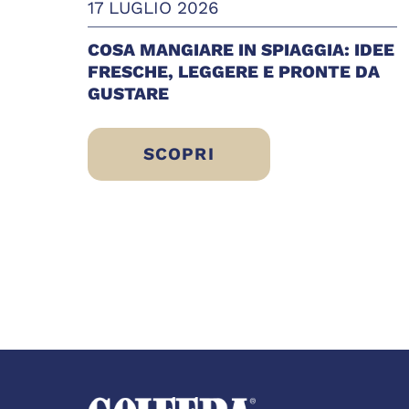
17 LUGLIO 2026
COSA MANGIARE IN SPIAGGIA: IDEE
FRESCHE, LEGGERE E PRONTE DA
GUSTARE
SCOPRI
COSA MANGIARE IN SPIAGGIA: