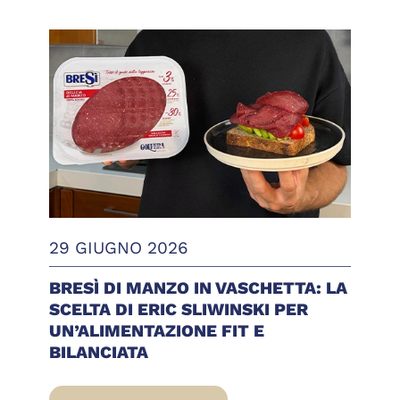
29 GIUGNO 2026
BRESÌ DI MANZO IN VASCHETTA: LA
SCELTA DI ERIC SLIWINSKI PER
UN’ALIMENTAZIONE FIT E
BILANCIATA