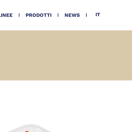
IT
LINEE
PRODOTTI
NEWS