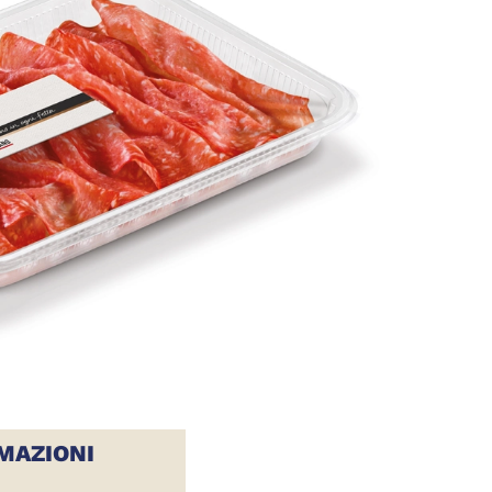
MAZIONI