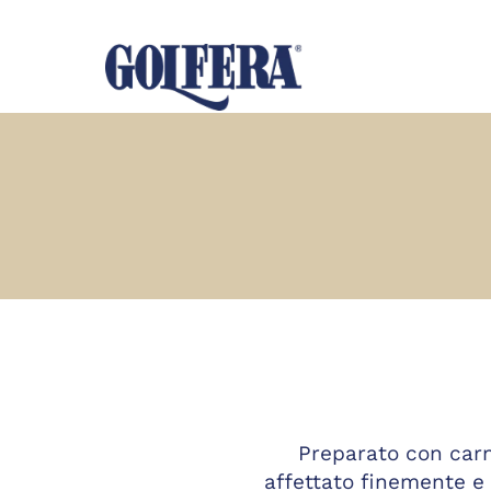
Preparato con carn
affettato finemente e