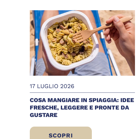
17 LUGLIO 2026
COSA MANGIARE IN SPIAGGIA: IDEE
FRESCHE, LEGGERE E PRONTE DA
GUSTARE
SCOPRI