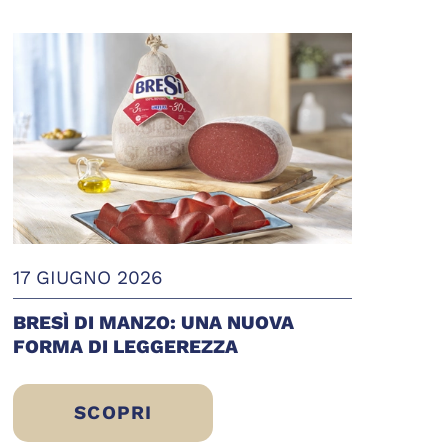
17 GIUGNO 2026
BRESÌ DI MANZO: UNA NUOVA
FORMA DI LEGGEREZZA
SCOPRI
BRESÌ DI MANZO: UNA NUOVA FORMA 