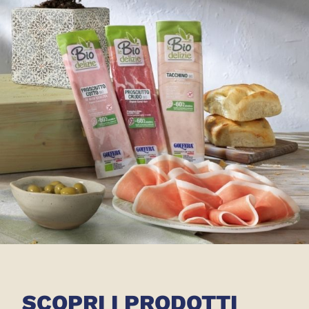
SCOPRI I PRODOTTI