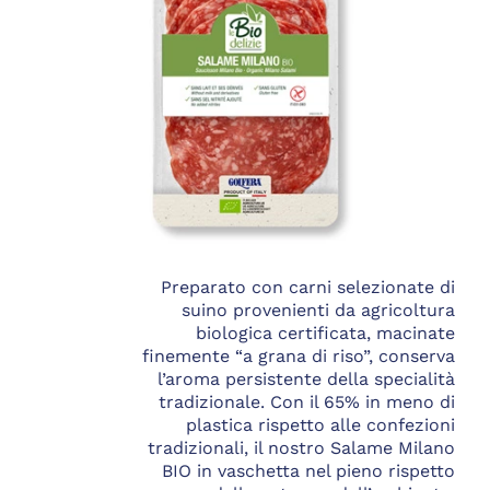
Preparato con carni selezionate di
suino provenienti da agricoltura
biologica certificata, macinate
finemente “a grana di riso”, conserva
l’aroma persistente della specialità
tradizionale. Con il 65% in meno di
plastica rispetto alle confezioni
tradizionali, il nostro Salame Milano
BIO in vaschetta nel pieno rispetto