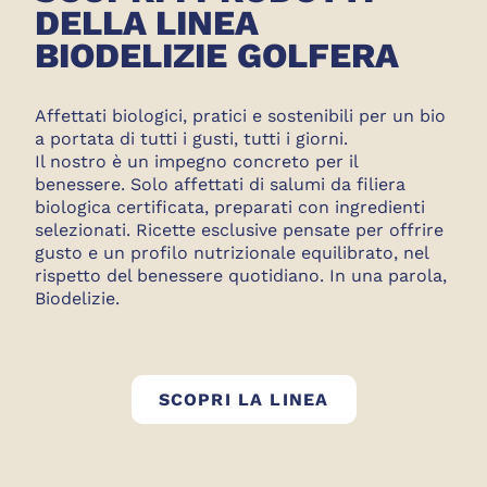
DELLA LINEA
BIODELIZIE GOLFERA
Affettati biologici, pratici e sostenibili per un bio
a portata di tutti i gusti, tutti i giorni.
Il nostro è un impegno concreto per il
benessere. Solo affettati di salumi da filiera
biologica certificata, preparati con ingredienti
selezionati. Ricette esclusive pensate per offrire
gusto e un profilo nutrizionale equilibrato, nel
rispetto del benessere quotidiano. In una parola,
Biodelizie.
BIODELIZIE
SCOPRI LA LINEA