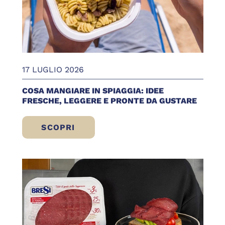
17 LUGLIO 2026
COSA MANGIARE IN SPIAGGIA: IDEE
FRESCHE, LEGGERE E PRONTE DA GUSTARE
SCOPRI
COSA MANGIARE IN SPIAGGIA: IDEE FRE