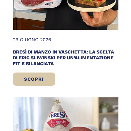
29 GIUGNO 2026
BRESÌ DI MANZO IN VASCHETTA: LA SCELTA
DI ERIC SLIWINSKI PER UN’ALIMENTAZIONE
FIT E BILANCIATA
SCOPRI
BRESÌ DI MANZO IN VASCHETTA: LA SCELT