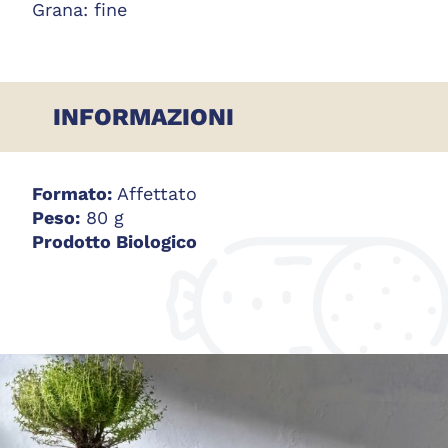
Grana: fine
INFORMAZIONI
Formato:
Affettato
Peso:
80 g
Prodotto Biologico