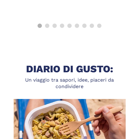
DIARIO DI GUSTO:
Un viaggio tra sapori, idee, piaceri da
condividere