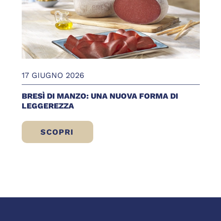
17 GIUGNO 2026
BRESÌ DI MANZO: UNA NUOVA FORMA DI
LEGGEREZZA
SCOPRI
BRESÌ DI MANZO: UNA NUOVA FORMA DI 