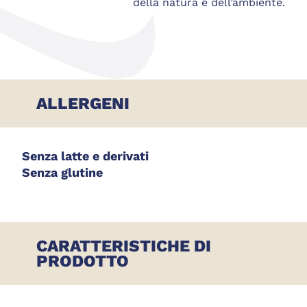
della natura e dell’ambiente.
ALLERGENI
Senza latte e derivati
Senza glutine
CARATTERISTICHE DI
PRODOTTO