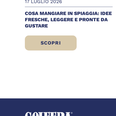
17 LUGLIO 2026
COSA MANGIARE IN SPIAGGIA: IDEE
FRESCHE, LEGGERE E PRONTE DA
GUSTARE
SCOPRI
COSA MANGIARE IN SPIAGGIA: