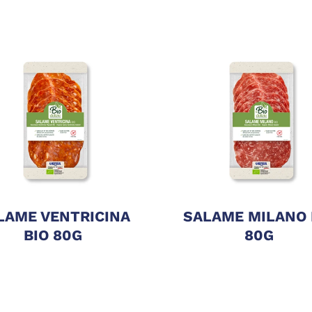
LAME VENTRICINA
SALAME MILANO 
BIO 80G
80G