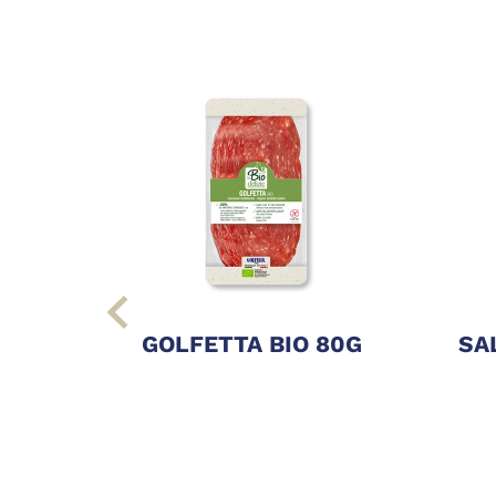
GOLFETTA BIO 80G
SA