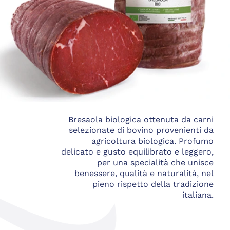
Bresaola biologica ottenuta da carni
selezionate di bovino provenienti da
agricoltura biologica. Profumo
delicato e gusto equilibrato e leggero,
per una specialità che unisce
benessere, qualità e naturalità, nel
pieno rispetto della tradizione
italiana.