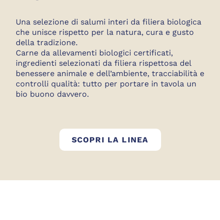
Una selezione di salumi interi da filiera biologica
che unisce rispetto per la natura, cura e gusto
della tradizione.
Carne da allevamenti biologici certificati,
ingredienti selezionati da filiera rispettosa del
benessere animale e dell’ambiente, tracciabilità e
controlli qualità: tutto per portare in tavola un
bio buono davvero.
GOLFERA BIO
SCOPRI LA LINEA