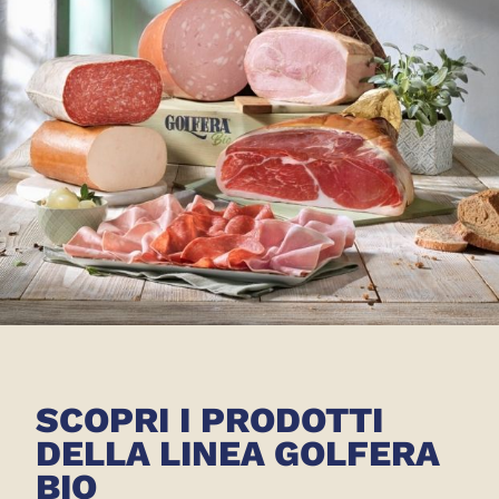
SCOPRI I PRODOTTI
DELLA LINEA GOLFERA
BIO