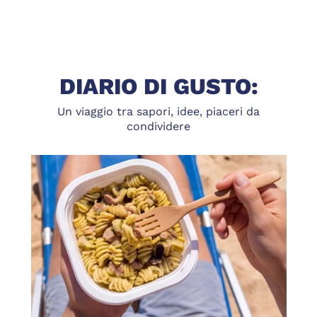
DIARIO DI GUSTO:
Un viaggio tra sapori, idee, piaceri da
condividere