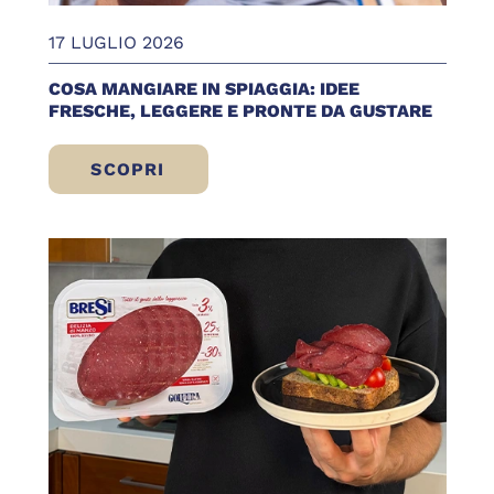
17 LUGLIO 2026
COSA MANGIARE IN SPIAGGIA: IDEE
FRESCHE, LEGGERE E PRONTE DA GUSTARE
SCOPRI
COSA MANGIARE IN SPIAGGIA: IDEE FRE