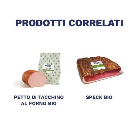
PRODOTTI CORRELATI
PETTO DI TACCHINO
SPECK BIO
AL FORNO BIO