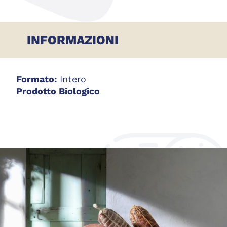
INFORMAZIONI
Formato:
Intero
Prodotto Biologico