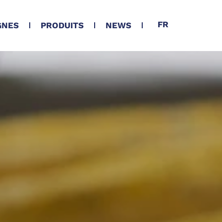
FR
GNES
PRODUITS
NEWS