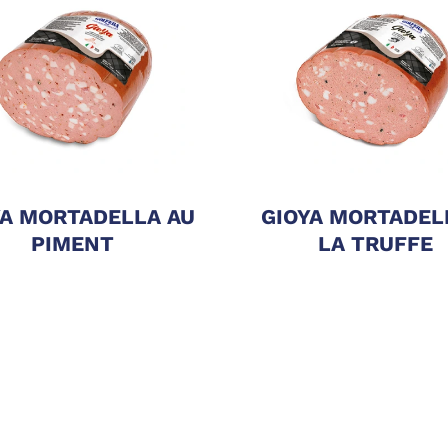
YA MORTADELLA AU
GIOYA MORTADEL
PIMENT
LA TRUFFE