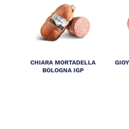
CHIARA MORTADELLA
GIO
BOLOGNA IGP