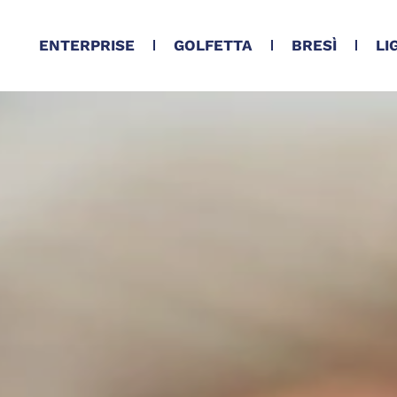
ENTERPRISE
GOLFETTA
BRESÌ
LI