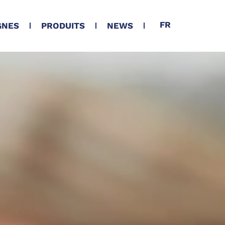
FR
GNES
PRODUITS
NEWS