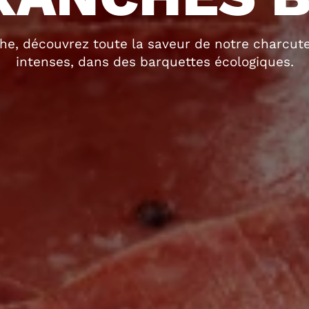
he, découvrez toute la saveur de notre charcuter
intenses, dans des barquettes écologiques.