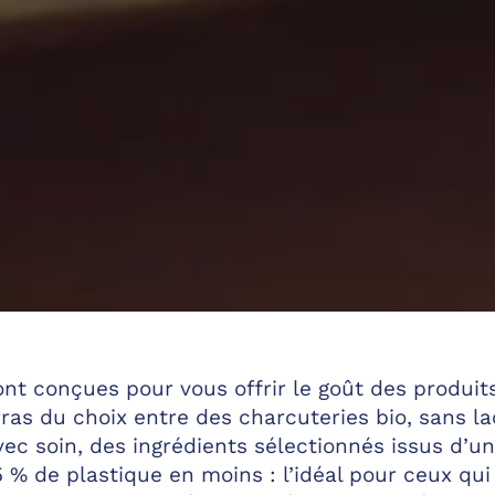
nt conçues pour vous offrir le goût des produit
ras du choix entre des charcuteries bio, sans la
ec soin, des ingrédients sélectionnés issus d’une 
% de plastique en moins : l’idéal pour ceux qui