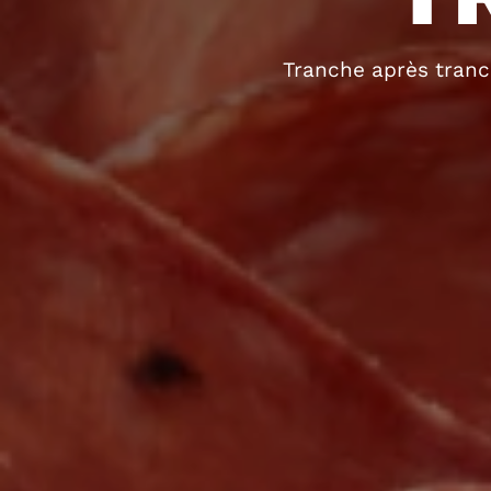
Tranche après tranc