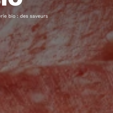
ie bio : des saveurs