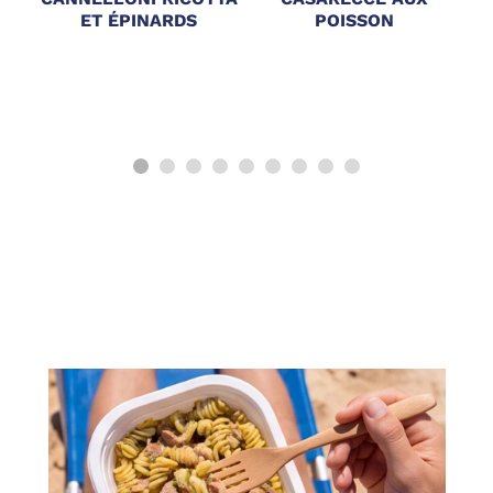
ET ÉPINARDS
POISSON