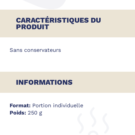
CARACTÉRISTIQUES DU
PRODUIT
Sans conservateurs
INFORMATIONS
Format:
Portion individuelle
Poids:
250 g