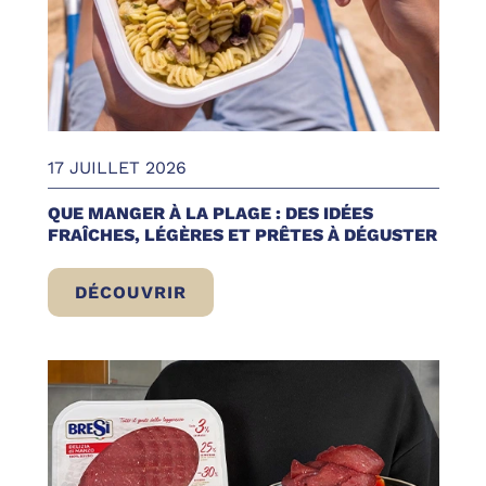
17 JUILLET 2026
QUE MANGER À LA PLAGE : DES IDÉES
FRAÎCHES, LÉGÈRES ET PRÊTES À DÉGUSTER
DÉCOUVRIR
QUE MANGER À LA PLAGE : DES IDÉES FR