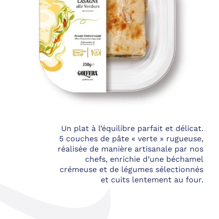
Un plat à l’équilibre parfait et délicat.
5 couches de pâte « verte » rugueuse,
réalisée de manière artisanale par nos
chefs, enrichie d’une béchamel
crémeuse et de légumes sélectionnés
et cuits lentement au four.