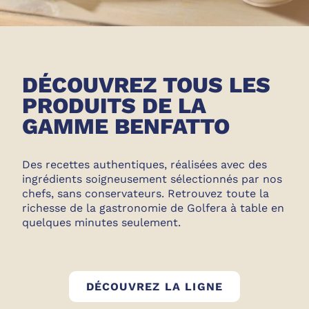
DÉCOUVREZ TOUS LES
PRODUITS DE LA
GAMME BENFATTO
Des recettes authentiques, réalisées avec des
ingrédients soigneusement sélectionnés par nos
chefs, sans conservateurs. Retrouvez toute la
richesse de la gastronomie de Golfera à table en
quelques minutes seulement.
BEN FATTO
DÉCOUVREZ LA LIGNE