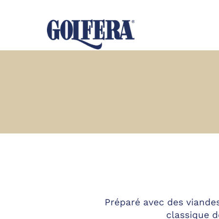
Préparé avec des viande
classique d