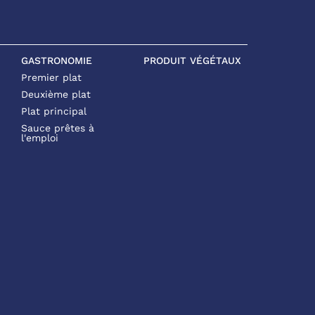
GASTRONOMIE
PRODUIT VÉGÉTAUX
Premier plat
Deuxième plat
Plat principal
Sauce prêtes à
l'emploi