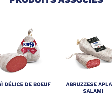
Ì DÉLICE DE BOEUF
ABRUZZESE APLA
SALAMI