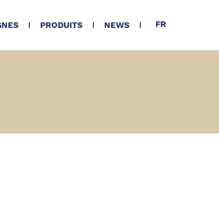
FR
GNES
PRODUITS
NEWS