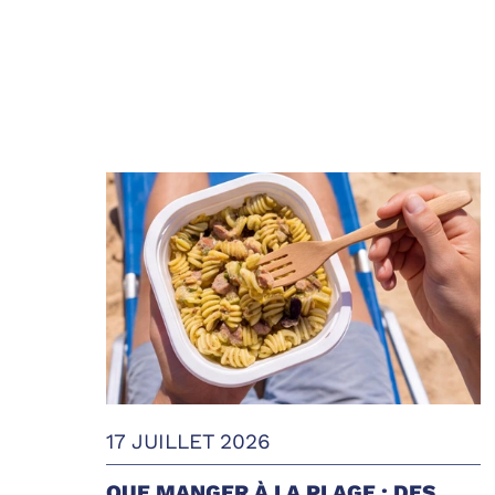
17 JUILLET 2026
QUE MANGER À LA PLAGE : DES