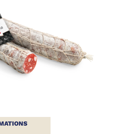
MATIONS