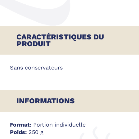
CARACTÉRISTIQUES DU
PRODUIT
Sans conservateurs
INFORMATIONS
Format:
Portion individuelle
Poids:
250 g