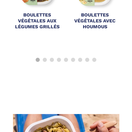
BOULETTES
BOULETTES
VÉGÉTALES AUX
VÉGÉTALES AVEC
LÉGUMES GRILLÉS
HOUMOUS