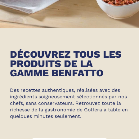
DÉCOUVREZ TOUS LES
PRODUITS DE LA
GAMME BENFATTO
Des recettes authentiques, réalisées avec des
ingrédients soigneusement sélectionnés par nos
chefs, sans conservateurs. Retrouvez toute la
richesse de la gastronomie de Golfera à table en
quelques minutes seulement.