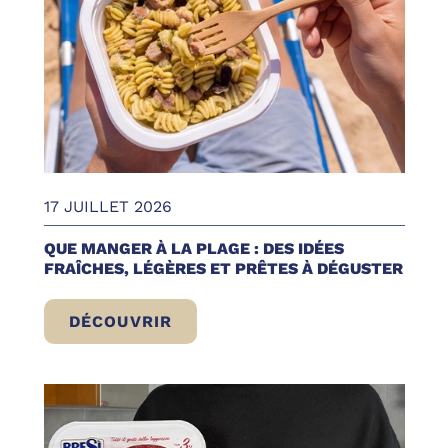
17 JUILLET 2026
QUE MANGER À LA PLAGE : DES IDÉES
FRAÎCHES, LÉGÈRES ET PRÊTES À DÉGUSTER
DÉCOUVRIR
QUE MANGER À LA PLAGE : DES IDÉES FR