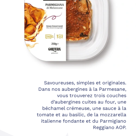
Savoureuses, simples et originales.
Dans nos aubergines à la Parmesane,
vous trouverez trois couches
d’aubergines cuites au four, une
béchamel crémeuse, une sauce à la
tomate et au basilic, de la mozzarella
italienne fondante et du Parmigiano
Reggiano AOP.