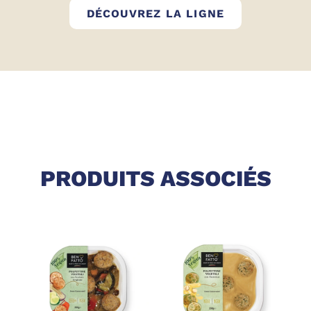
BEN FATTO
DÉCOUVREZ LA LIGNE
PRODUITS ASSOCIÉS