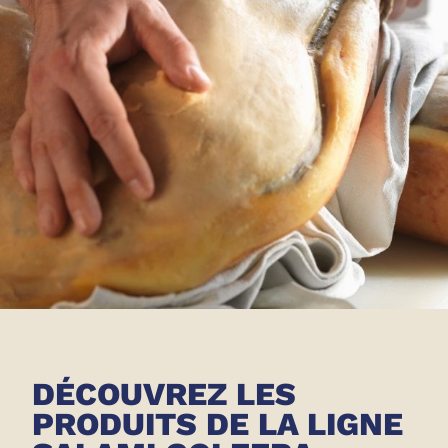
DÉCOUVREZ LES
PRODUITS DE LA LIGNE