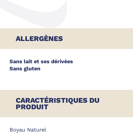
ALLERGÈNES
Sans lait et ses dérivées
Sans gluten
CARACTÉRISTIQUES DU
PRODUIT
Boyau Naturel