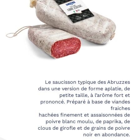
Le saucisson typique des Abruzzes
dans une version de forme aplatie, de
petite taille, à l’arôme fort et
prononcé. Préparé à base de viandes
fraiches
hachées finement et assaisonnées de
poivre blanc moulu, de paprika, de
clous de girofle et de grains de poivre
noir en abondance.