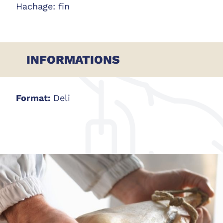
Hachage: fin
INFORMATIONS
Format:
Deli