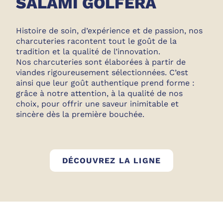
SALAMI GOLFERA
Histoire de soin, d’expérience et de passion, nos
charcuteries racontent tout le goût de la
tradition et la qualité de l’innovation.
Nos charcuteries sont élaborées à partir de
viandes rigoureusement sélectionnées. C’est
ainsi que leur goût authentique prend forme :
grâce à notre attention, à la qualité de nos
choix, pour offrir une saveur inimitable et
sincère dès la première bouchée.
CHARCUTERIE
DÉCOUVREZ LA LIGNE