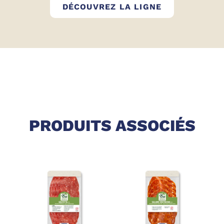
BIODELIZIE
DÉCOUVREZ LA LIGNE
PRODUITS ASSOCIÉS