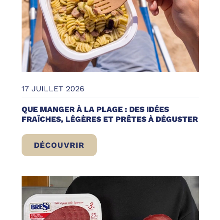
17 JUILLET 2026
QUE MANGER À LA PLAGE : DES IDÉES
FRAÎCHES, LÉGÈRES ET PRÊTES À DÉGUSTER
DÉCOUVRIR
QUE MANGER À LA PLAGE : DES IDÉES FR