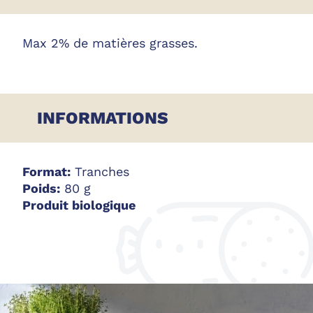
Max 2% de matières grasses.
INFORMATIONS
Format:
Tranches
Poids:
80 g
Produit biologique