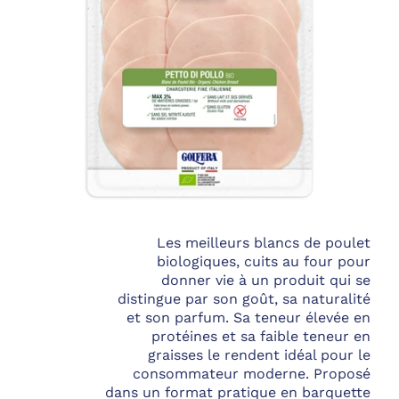
Les meilleurs blancs de poulet
biologiques, cuits au four pour
donner vie à un produit qui se
distingue par son goût, sa naturalité
et son parfum. Sa teneur élevée en
protéines et sa faible teneur en
graisses le rendent idéal pour le
consommateur moderne. Proposé
dans un format pratique en barquette