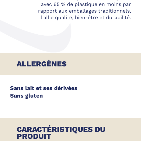
avec 65 % de plastique en moins par
rapport aux emballages traditionnels,
il allie qualité, bien-être et durabilité.
ALLERGÈNES
Sans lait et ses dérivées
Sans gluten
CARACTÉRISTIQUES DU
PRODUIT