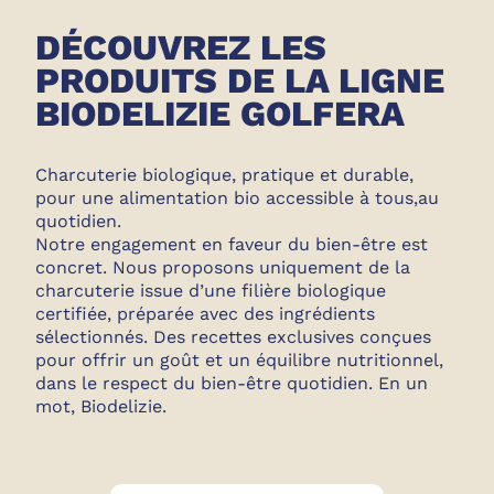
DÉCOUVREZ LES
PRODUITS DE LA LIGNE
BIODELIZIE GOLFERA
Charcuterie biologique, pratique et durable,
pour une alimentation bio accessible à tous,au
quotidien.
Notre engagement en faveur du bien-être est
concret. Nous proposons uniquement de la
charcuterie issue d’une filière biologique
certifiée, préparée avec des ingrédients
sélectionnés. Des recettes exclusives conçues
pour offrir un goût et un équilibre nutritionnel,
dans le respect du bien-être quotidien. En un
mot, Biodelizie.