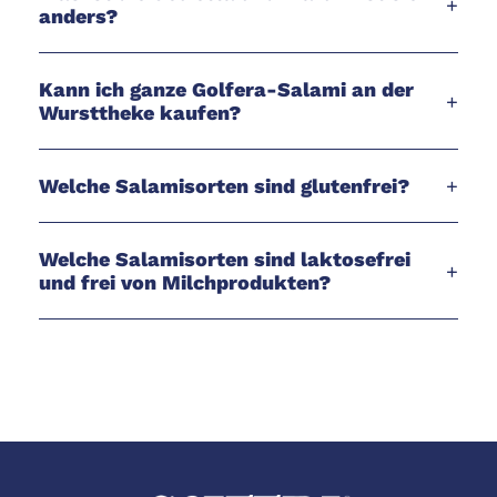
+
anders?
Kann ich ganze Golfera-Salami an der
+
Wursttheke kaufen?
Welche Salamisorten sind glutenfrei?
+
Welche Salamisorten sind laktosefrei
+
und frei von Milchprodukten?