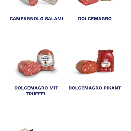
CAMPAGNOLO SALAMI
DOLCEMAGRO
DOLCEMAGRO MIT
DOLCEMAGRO PIKANT
TRÜFFEL