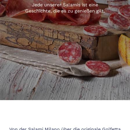
Jede unserer Salamis ist eine
Geschichte, die es zu genießen gilt.
Von der Salami Milano über die originale Golfetta