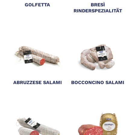
GOLFETTA
BRESÌ
RINDERSPEZIALITÄT
ABRUZZESE SALAMI
BOCCONCINO SALAMI