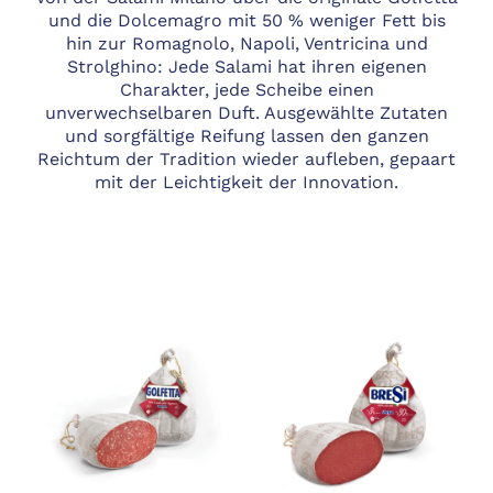
und die Dolcemagro mit 50 % weniger Fett bis
hin zur Romagnolo, Napoli, Ventricina und
Strolghino: Jede Salami hat ihren eigenen
Charakter, jede Scheibe einen
unverwechselbaren Duft. Ausgewählte Zutaten
und sorgfältige Reifung lassen den ganzen
Reichtum der Tradition wieder aufleben, gepaart
mit der Leichtigkeit der Innovation.