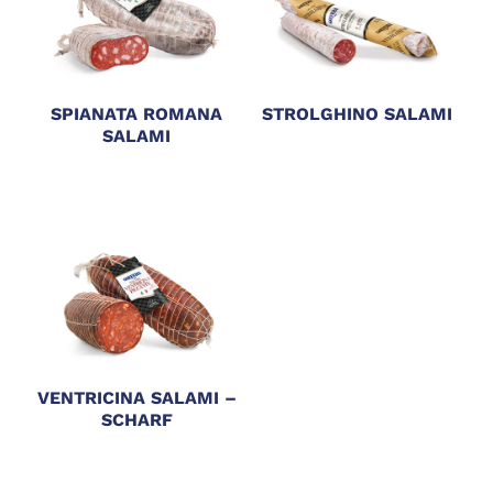
SPIANATA ROMANA
STROLGHINO SALAMI
SALAMI
VENTRICINA SALAMI –
SCHARF