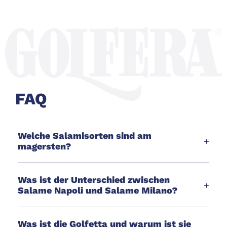
FAQ
Welche Salamisorten sind am
+
magersten?
Was ist der Unterschied zwischen
+
Salame Napoli und Salame Milano?
Was ist die Golfetta und warum ist sie