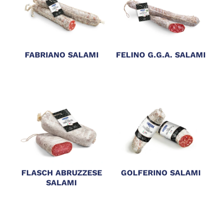
FABRIANO SALAMI
FELINO G.G.A. SALAMI
FLASCH ABRUZZESE
GOLFERINO SALAMI
SALAMI