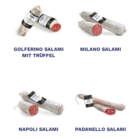
GOLFERINO SALAMI
MILANO SALAMI
MIT TRÜFFEL
NAPOLI SALAMI
PADANELLO SALAMI