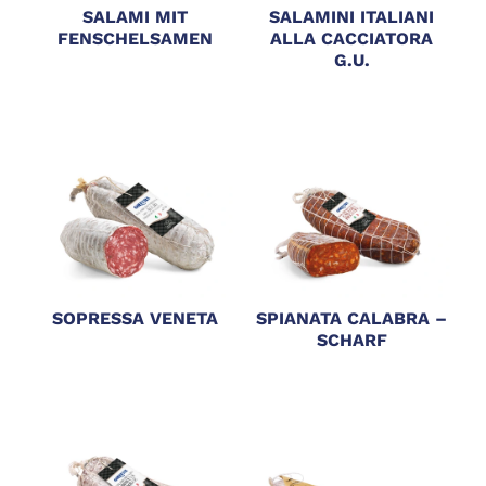
SALAMI MIT
SALAMINI ITALIANI
FENSCHELSAMEN
ALLA CACCIATORA
G.U.
SOPRESSA VENETA
SPIANATA CALABRA –
SCHARF