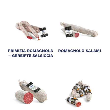
PRIMIZIA ROMAGNOLA
ROMAGNOLO SALAMI
– GEREIFTE SALSICCIA